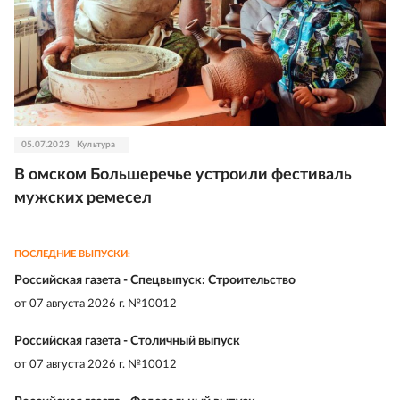
05.07.2023
Культура
В омском Большеречье устроили фестиваль
мужских ремесел
ПОСЛЕДНИЕ ВЫПУСКИ:
Российская газета - Спецвыпуск: Строительство
от
07 августа 2026 г. №10012
Российская газета - Столичный выпуск
от
07 августа 2026 г. №10012