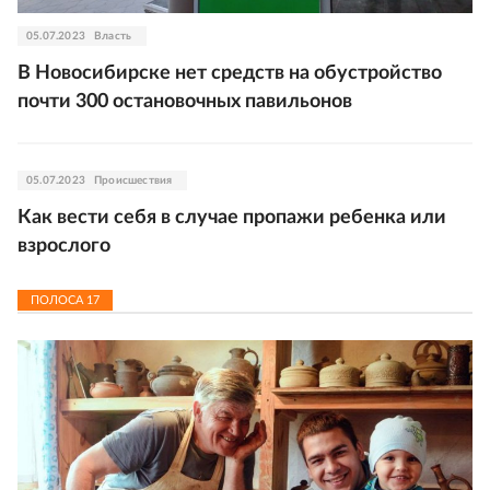
05.07.2023
Власть
В Новосибирске нет средств на обустройство
почти 300 остановочных павильонов
05.07.2023
Происшествия
Как вести себя в случае пропажи ребенка или
взрослого
ПОЛОСА
17