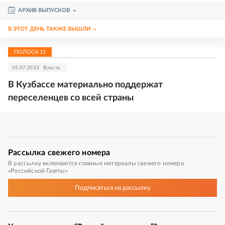
АРХИВ ВЫПУСКОВ
В ЭТОТ ДЕНЬ ТАКЖЕ ВЫШЛИ
ПОЛОСА
15
05.07.2023
Власть
В Кузбассе материально поддержат
переселенцев со всей страны
Рассылка
свежего номера
В рассылку включаются главные материалы свежего номера
«Российской Газеты»
Подписаться
на рассылку