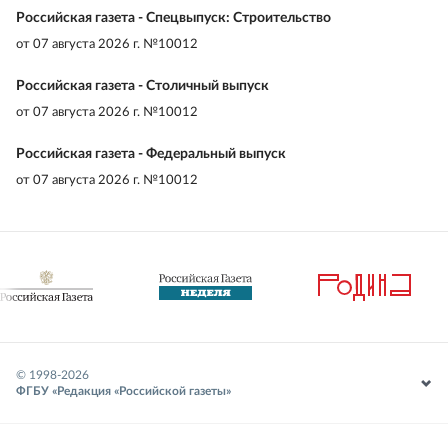
Российская газета - Спецвыпуск: Строительство
от
07 августа 2026 г. №10012
Российская газета - Столичный выпуск
от
07 августа 2026 г. №10012
Российская газета - Федеральный выпуск
от
07 августа 2026 г. №10012
© 1998-
2026
ФГБУ «Редакция «Российской газеты»