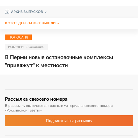
АРХИВ ВЫПУСКОВ
В ЭТОТ ДЕНЬ ТАКЖЕ ВЫШЛИ
ПОЛОСА
18
19.07.2011
Экономика
В Перми новые остановочные комплексы
"привяжут" к местности
Рассылка
свежего номера
В рассылку включаются главные материалы свежего номера
«Российской Газеты»
Подписаться
на рассылку