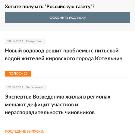
Хотите получать “Российскую газету”?
Оформить подписку
18.07.2011
Общество
Новый водовод решит проблемы с питьевой
водой жителей кировского города Котельнич
ПОЛОСА
20
19.07.2011
Экономика
Эксперты: Возведению жилья в регионах
мешают дефицит участков и
нераспорядительность чиновников
ПОСЛЕДНИЕ ВЫПУСКИ: