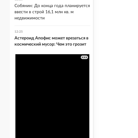
Собянин: До конца года планируется
ввести в строй 16,1 млн кв. м
недвижимости
12:25
Астероид Апофис может врезаться в
космический мусор: Чем это грозит