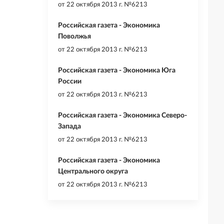
от
22 октября 2013 г. №6213
Российская газета - Экономика
Поволжья
от
22 октября 2013 г. №6213
Российская газета - Экономика Юга
России
от
22 октября 2013 г. №6213
Российская газета - Экономика Северо-
Запада
от
22 октября 2013 г. №6213
Российская газета - Экономика
Центрального округа
от
22 октября 2013 г. №6213