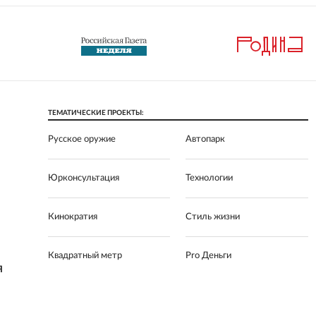
ТЕМАТИЧЕСКИЕ ПРОЕКТЫ:
Русское оружие
Автопарк
Юрконсультация
Технологии
Кинократия
Стиль жизни
Квадратный метр
Pro Деньги
Я