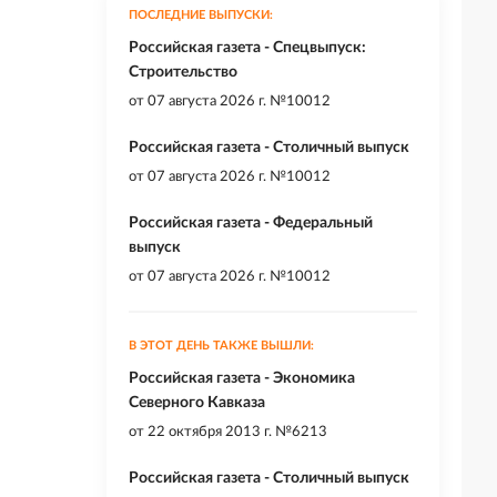
ПОСЛЕДНИЕ ВЫПУСКИ:
Российская газета - Спецвыпуск:
Строительство
от
07 августа 2026 г. №10012
Российская газета - Столичный выпуск
от
07 августа 2026 г. №10012
Российская газета - Федеральный
выпуск
от
07 августа 2026 г. №10012
В ЭТОТ ДЕНЬ ТАКЖЕ ВЫШЛИ:
Российская газета - Экономика
Северного Кавказа
от
22 октября 2013 г. №6213
Российская газета - Столичный выпуск