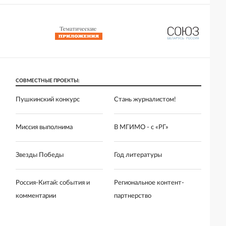
СОВМЕСТНЫЕ ПРОЕКТЫ:
Пушкинский конкурс
Стань журналистом!
Миссия выполнима
В МГИМО - с «РГ»
Звезды Победы
Год литературы
Россия-Китай: события и
Региональное контент-
комментарии
партнерство