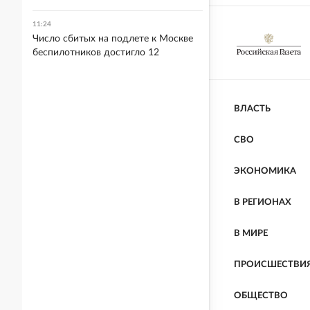
11:24
Число сбитых на подлете к Москве
беспилотников достигло 12
ВЛАСТЬ
СВО
ЭКОНОМИКА
В РЕГИОНАХ
В МИРЕ
ПРОИСШЕСТВИ
ОБЩЕСТВО