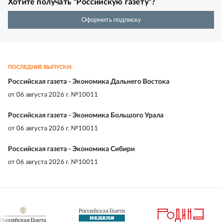
Хотите получать “Российскую газету”?
Оформить подписку
ПОСЛЕДНИЕ ВЫПУСКИ:
Российская газета - Экономика Дальнего Востока
от
06 августа 2026 г. №10011
Российская газета - Экономика Большого Урала
от
06 августа 2026 г. №10011
Российская газета - Экономика Сибири
от
06 августа 2026 г. №10011