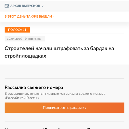
АРХИВ ВЫПУСКОВ
В ЭТОТ ДЕНЬ ТАКЖЕ ВЫШЛИ
ПОЛОСА
11
10.04.2007
Экономика
Строителей начали штрафовать за бардак на
стройплощадках
Рассылка
свежего номера
В рассылку включаются главные материалы свежего номера
«Российской Газеты»
Подписаться
на рассылку