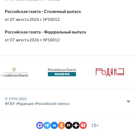
Российская газета - Столичный выпуск
от
07 августа 2026 г. №10012
Российская газета - Федеральный выпуск
от
07 августа 2026 г. №10012
© 1998-
2026
ФГБУ «Редакция «Российской газеты»
18+