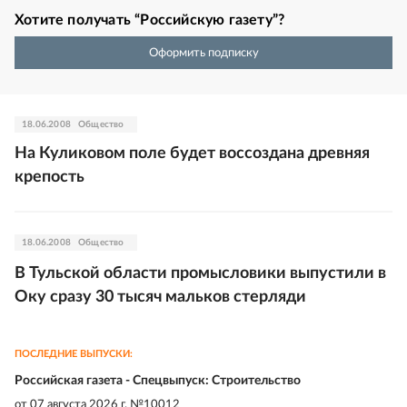
Хотите получать “Российскую газету”?
Оформить подписку
18.06.2008
Общество
На Куликовом поле будет воссоздана древняя
крепость
18.06.2008
Общество
В Тульской области промысловики выпустили в
Оку сразу 30 тысяч мальков стерляди
ПОСЛЕДНИЕ ВЫПУСКИ:
Российская газета - Спецвыпуск: Строительство
от
07 августа 2026 г. №10012