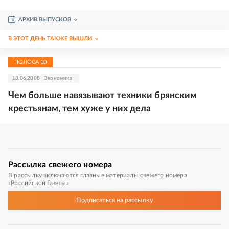
АРХИВ ВЫПУСКОВ
В ЭТОТ ДЕНЬ ТАКЖЕ ВЫШЛИ
ПОЛОСА
10
18.06.2008
Экономика
Чем больше навязывают техники брянским
крестьянам, тем хуже у них дела
Рассылка
свежего номера
В рассылку включаются главные материалы свежего номера
«Российской Газеты»
Подписаться
на рассылку