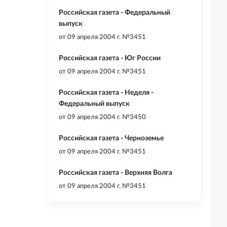
Российская газета - Федеральный
выпуск
от
09 апреля 2004 г. №3451
Российская газета - Юг России
от
09 апреля 2004 г. №3451
Российская газета - Неделя -
Федеральный выпуск
от
09 апреля 2004 г. №3450
Российская газета - Черноземье
от
09 апреля 2004 г. №3451
Российская газета - Верхняя Волга
от
09 апреля 2004 г. №3451