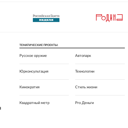
ТЕМАТИЧЕСКИЕ ПРОЕКТЫ:
Русское оружие
Автопарк
Юрконсультация
Технологии
Кинократия
Стиль жизни
Квадратный метр
Pro Деньги
Я