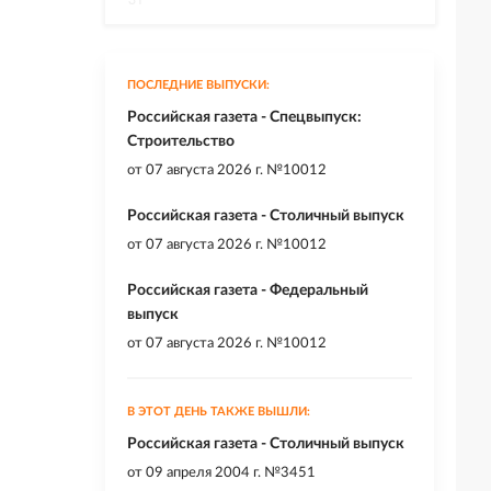
ПОСЛЕДНИЕ ВЫПУСКИ:
Российская газета - Спецвыпуск:
Строительство
от
07 августа 2026 г. №10012
Российская газета - Столичный выпуск
от
07 августа 2026 г. №10012
Российская газета - Федеральный
выпуск
от
07 августа 2026 г. №10012
В ЭТОТ ДЕНЬ ТАКЖЕ ВЫШЛИ:
Российская газета - Столичный выпуск
от
09 апреля 2004 г. №3451