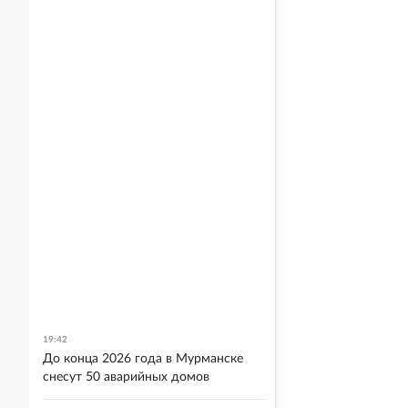
19:42
До конца 2026 года в Мурманске
снесут 50 аварийных домов