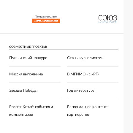
СОВМЕСТНЫЕ ПРОЕКТЫ:
Пушкинский конкурс
Стань журналистом!
Миссия выполнима
В МГИМО - с «РГ»
Звезды Победы
Год литературы
Россия-Китай: события и
Региональное контент-
комментарии
партнерство