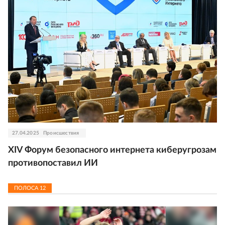
27.04.2025
Происшествия
XIV Форум безопасного интернета киберугрозам
противопоставил ИИ
ПОЛОСА
12