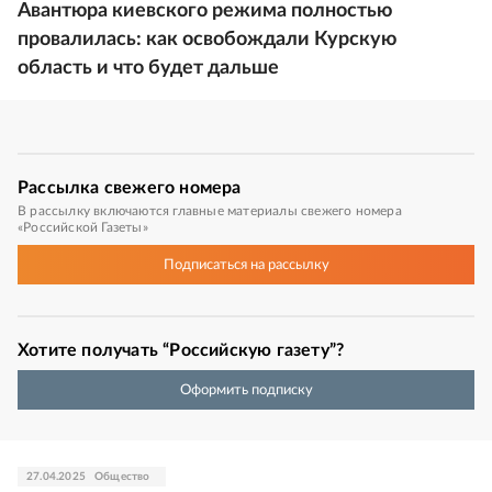
Авантюра киевского режима полностью
провалилась: как освобождали Курскую
область и что будет дальше
Рассылка
свежего номера
В рассылку включаются главные материалы свежего номера
«Российской Газеты»
Подписаться
на рассылку
Хотите получать “Российскую газету”?
Оформить подписку
27.04.2025
Общество