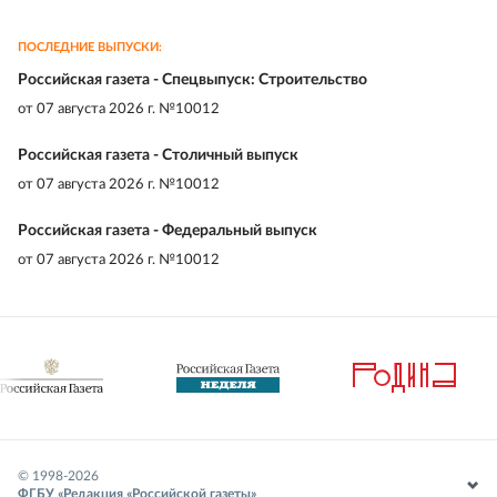
ПОСЛЕДНИЕ ВЫПУСКИ:
Российская газета - Спецвыпуск: Строительство
от
07 августа 2026 г. №10012
Российская газета - Столичный выпуск
от
07 августа 2026 г. №10012
Российская газета - Федеральный выпуск
от
07 августа 2026 г. №10012
© 1998-
2026
ФГБУ «Редакция «Российской газеты»