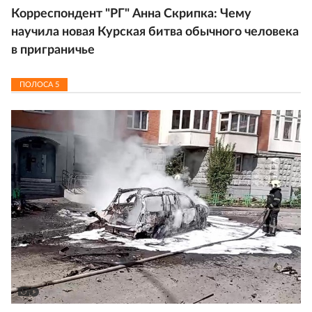
Корреспондент "РГ" Анна Скрипка: Чему
научила новая Курская битва обычного человека
в приграничье
ПОЛОСА
5