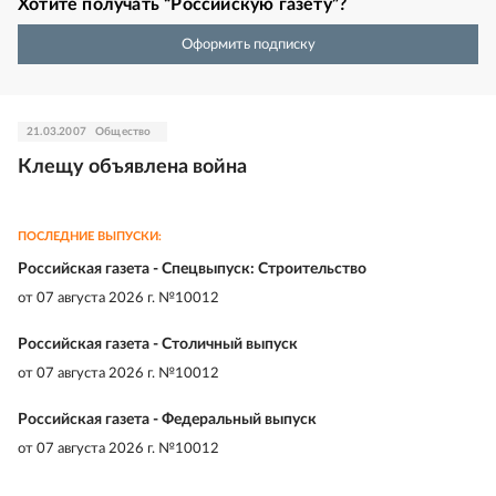
Хотите получать “Российскую газету”?
Оформить подписку
21.03.2007
Общество
Клещу объявлена война
ПОСЛЕДНИЕ ВЫПУСКИ:
Российская газета - Спецвыпуск: Строительство
от
07 августа 2026 г. №10012
Российская газета - Столичный выпуск
от
07 августа 2026 г. №10012
Российская газета - Федеральный выпуск
от
07 августа 2026 г. №10012