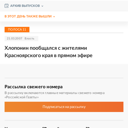
АРХИВ ВЫПУСКОВ
В ЭТОТ ДЕНЬ ТАКЖЕ ВЫШЛИ
ПОЛОСА
11
21.03.2007
Власть
Хлопонин пообщался с жителями
Красноярского края в прямом эфире
Рассылка
свежего номера
В рассылку включаются главные материалы свежего номера
«Российской Газеты»
Подписаться
на рассылку