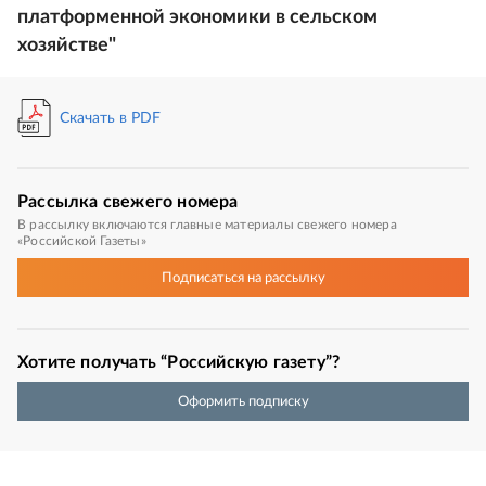
платформенной экономики в сельском
хозяйстве"
Скачать в PDF
Рассылка
свежего номера
В рассылку включаются главные материалы свежего номера
«Российской Газеты»
Подписаться
на рассылку
Хотите получать “Российскую газету”?
Оформить подписку