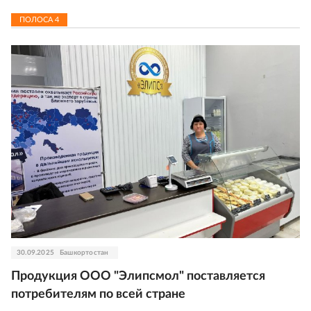
ПОЛОСА
4
30.09.2025
Башкортостан
Продукция ООО "Элипсмол" поставляется
потребителям по всей стране