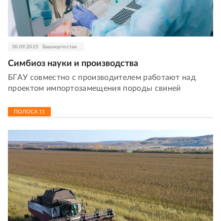
30.09.2025
Башкортостан
Симбиоз науки и производства
БГАУ совместно с производителем работают над
проектом импортозамещения породы свиней
ПОЛОСА
11