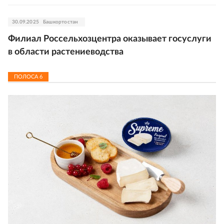
30.09.2025
Башкортостан
Филиал Россельхозцентра оказывает госуслуги
в области растениеводства
ПОЛОСА
6