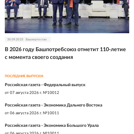
30.09.2025
Башкортостан
В 2026 году Башпотребсоюз отметит 110-летие
с момента своего создания
ПОСЛЕДНИЕ ВЫПУСКИ:
Российская газета - Федеральный выпуск
от
07 августа 2026 г. №10012
Российская газета - Экономика Дальнего Востока
от
06 августа 2026 г. №10011
Российская газета - Экономика Большого Урала
от
06 августа 2026 г. №10011