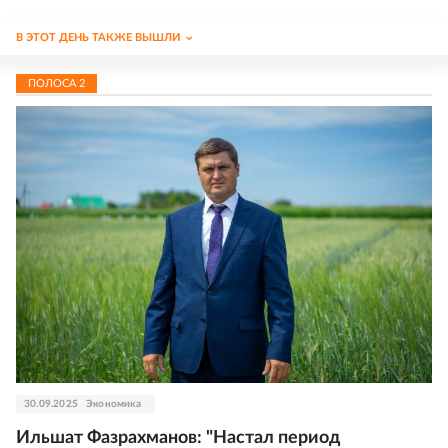
В ЭТОТ ДЕНЬ ТАКЖЕ ВЫШЛИ
ПОЛОСА
2
30.09.2025
Экономика
Ильшат Фазрахманов: "Настал период