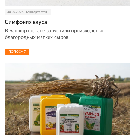
30.09.2025
Башкортостан
Симфония вкуса
В Башкортостане запустили производство
благородных мягких сыров
ПОЛОСА
7