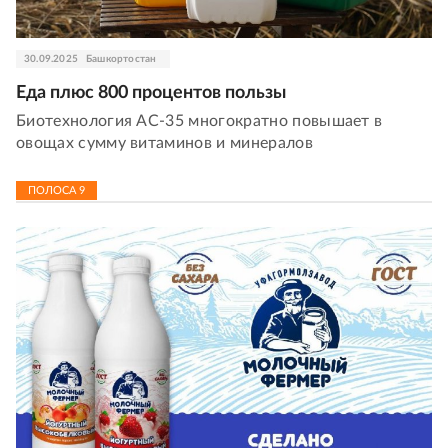
30.09.2025
Башкортостан
Еда плюс 800 процентов пользы
Биотехнология АС-35 многократно повышает в
овощах сумму витаминов и минералов
ПОЛОСА
9