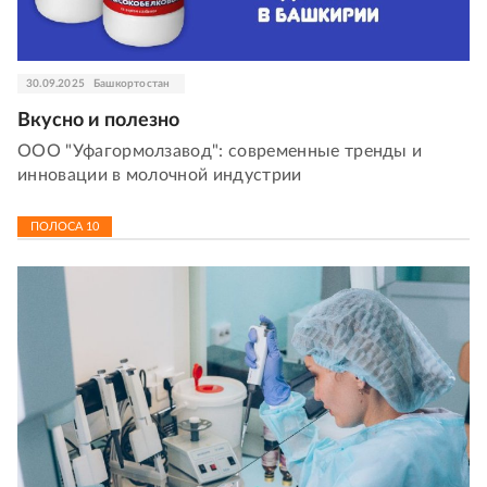
30.09.2025
Башкортостан
Вкусно и полезно
ООО "Уфагормолзавод": современные тренды и
инновации в молочной индустрии
ПОЛОСА
10