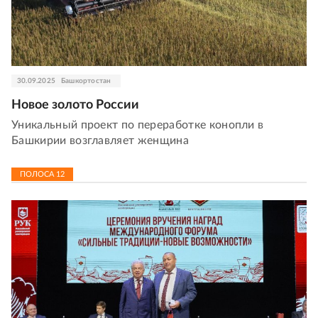
30.09.2025
Башкортостан
Новое золото России
Уникальный проект по переработке конопли в
Башкирии возглавляет женщина
ПОЛОСА
12