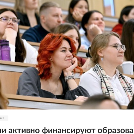
ика
и активно финансируют образова