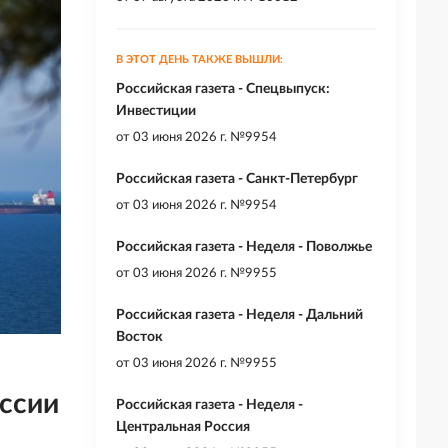
В ЭТОТ ДЕНЬ ТАКЖЕ ВЫШЛИ:
Российская газета - Спецвыпуск:
Инвестиции
от
03 июня 2026 г. №9954
Российская газета - Санкт-Петербург
от
03 июня 2026 г. №9954
Российская газета - Неделя - Поволжье
от
03 июня 2026 г. №9955
Российская газета - Неделя - Дальний
Восток
от
03 июня 2026 г. №9955
оссии
Российская газета - Неделя -
Центральная Россия