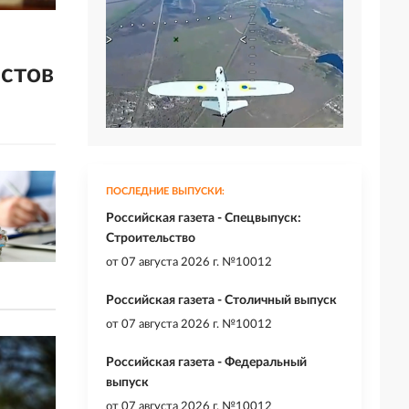
истов
ПОСЛЕДНИЕ ВЫПУСКИ:
Российская газета - Спецвыпуск:
Строительство
от
07 августа 2026 г. №10012
Российская газета - Столичный выпуск
от
07 августа 2026 г. №10012
Российская газета - Федеральный
выпуск
от
07 августа 2026 г. №10012