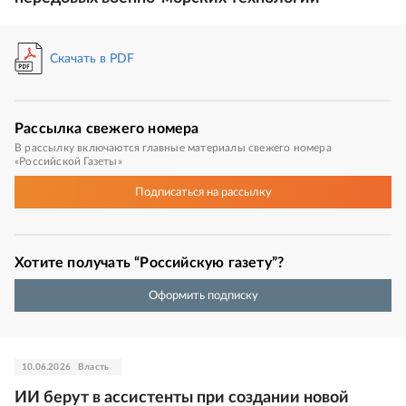
Скачать в PDF
Рассылка
свежего номера
В рассылку включаются главные материалы свежего номера
«Российской Газеты»
Подписаться
на рассылку
Хотите получать “Российскую газету”?
Оформить подписку
10.06.2026
Власть
ИИ берут в ассистенты при создании новой