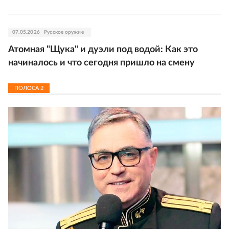
07.05.2026
Русское оружие
Атомная "Щука" и дуэли под водой: Как это
начиналось и что сегодня пришло на смену
ПОЛОСА
2