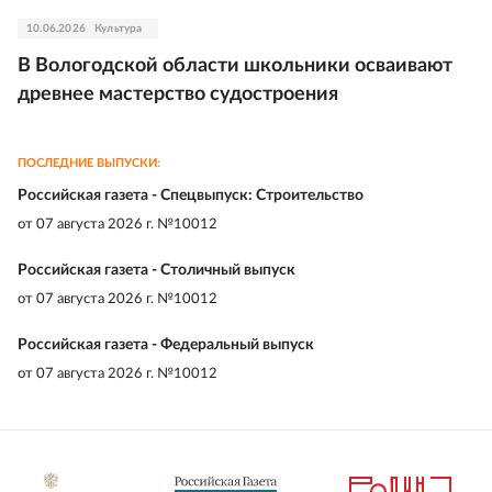
10.06.2026
Культура
В Вологодской области школьники осваивают
древнее мастерство судостроения
ПОСЛЕДНИЕ ВЫПУСКИ:
Российская газета - Спецвыпуск: Строительство
от
07 августа 2026 г. №10012
Российская газета - Столичный выпуск
от
07 августа 2026 г. №10012
Российская газета - Федеральный выпуск
от
07 августа 2026 г. №10012