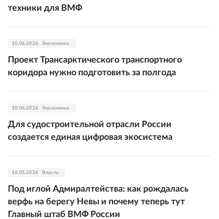
техники для ВМФ
10.06.2026
Экономика
Проект Трансарктического транспортного
коридора нужно подготовить за полгода
10.06.2026
Экономика
Для судостроительной отрасли России
создается единая цифровая экосистема
10.05.2026
Власть
Под иглой Адмиралтейства: как рождалась
верфь на берегу Невы и почему теперь тут
Главный штаб ВМФ России