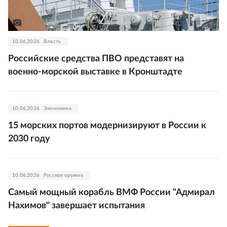
10.06.2026
Власть
Российские средства ПВО представят на
военно-морской выставке в Кронштадте
10.06.2026
Экономика
15 морских портов модернизируют в России к
2030 году
10.06.2026
Русское оружие
Самый мощный корабль ВМФ России "Адмирал
Нахимов" завершает испытания