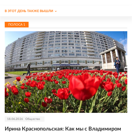
В ЭТОТ ДЕНЬ ТАКЖЕ ВЫШЛИ
ПОЛОСА
1
18.06.2026
Общество
Ирина Краснопольская: Как мы с Владимиром