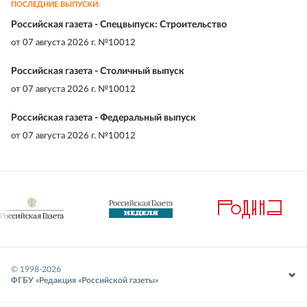
ПОСЛЕДНИЕ ВЫПУСКИ:
Российская газета - Спецвыпуск: Строительство
от
07 августа 2026 г. №10012
Российская газета - Столичный выпуск
от
07 августа 2026 г. №10012
Российская газета - Федеральный выпуск
от
07 августа 2026 г. №10012
© 1998-
2026
ФГБУ «Редакция «Российской газеты»