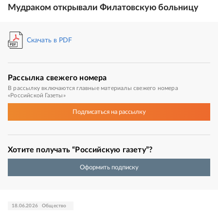
Мудраком открывали Филатовскую больницу
Скачать в PDF
Рассылка
свежего номера
В рассылку включаются главные материалы свежего номера
«Российской Газеты»
Подписаться
на рассылку
Хотите получать “Российскую газету”?
Оформить подписку
18.06.2026
Общество