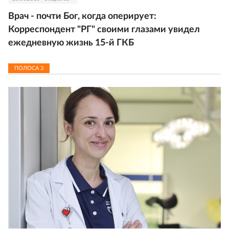
Врач - почти Бог, когда оперирует:
Корреспондент "РГ" своими глазами увидел
ежедневную жизнь 15-й ГКБ
ПОЛОСА
3