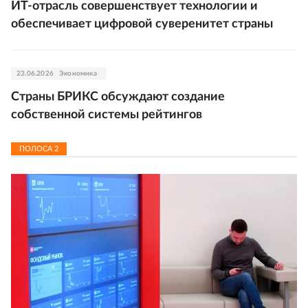
ИТ-отрасль совершенствует технологии и
обеспечивает цифровой суверенитет страны
23.06.2026
Экономика
Страны БРИКС обсуждают создание
собственной системы рейтингов
ПОЛОСА
2