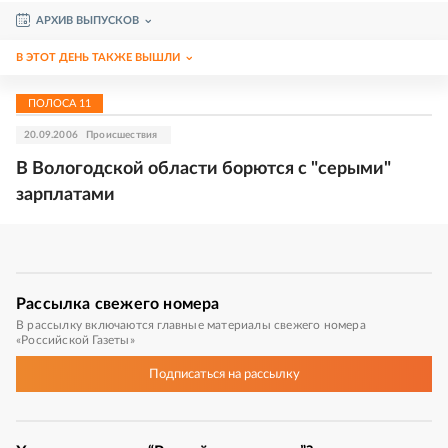
АРХИВ ВЫПУСКОВ
В ЭТОТ ДЕНЬ ТАКЖЕ ВЫШЛИ
ПОЛОСА
11
20.09.2006
Происшествия
В Вологодской области борются с "серыми"
зарплатами
Рассылка
свежего номера
В рассылку включаются главные материалы свежего номера
«Российской Газеты»
Подписаться
на рассылку