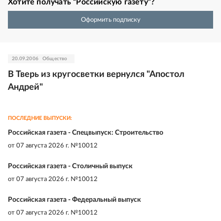
Хотите получать “Российскую газету”?
Оформить подписку
20.09.2006
Общество
В Тверь из кругосветки вернулся "Апостол
Андрей"
ПОСЛЕДНИЕ ВЫПУСКИ:
Российская газета - Спецвыпуск: Строительство
от
07 августа 2026 г. №10012
Российская газета - Столичный выпуск
от
07 августа 2026 г. №10012
Российская газета - Федеральный выпуск
от
07 августа 2026 г. №10012