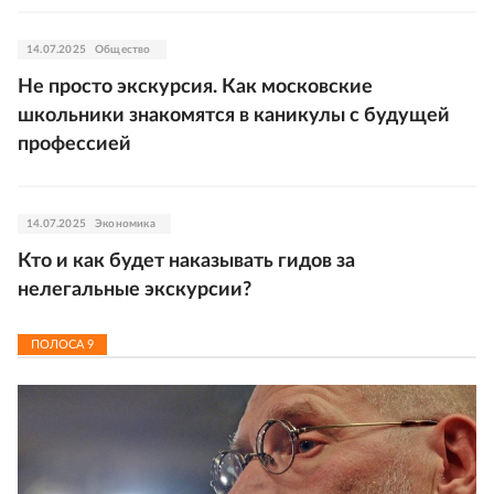
14.07.2025
Общество
Не просто экскурсия. Как московские
школьники знакомятся в каникулы с будущей
профессией
14.07.2025
Экономика
Кто и как будет наказывать гидов за
нелегальные экскурсии?
ПОЛОСА
9