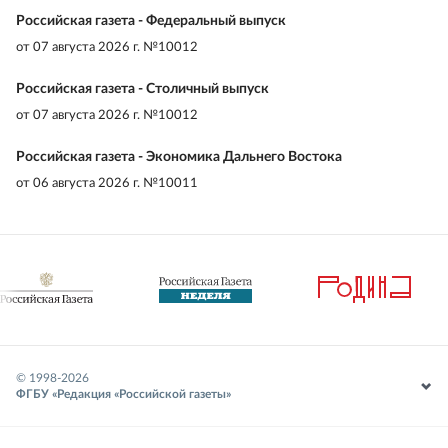
Российская газета - Федеральный выпуск
от
07 августа 2026 г. №10012
Российская газета - Столичный выпуск
от
07 августа 2026 г. №10012
Российская газета - Экономика Дальнего Востока
от
06 августа 2026 г. №10011
© 1998-
2026
ФГБУ «Редакция «Российской газеты»