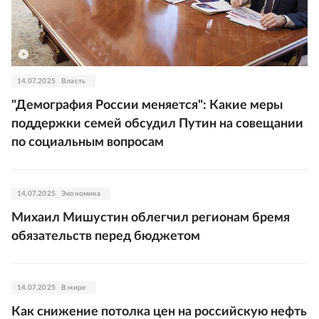
14.07.2025
Власть
"Демография России меняется": Какие меры
поддержки семей обсудил Путин на совещании
по социальным вопросам
14.07.2025
Экономика
Михаил Мишустин облегчил регионам бремя
обязательств перед бюджетом
14.07.2025
В мире
Как снижение потолка цен на российскую нефть