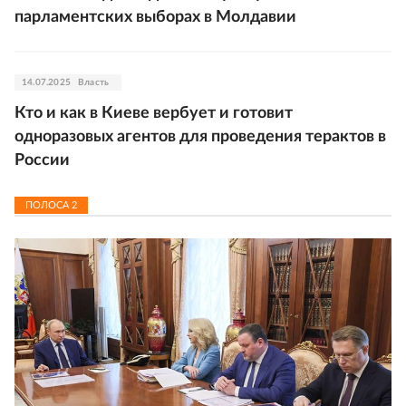
парламентских выборах в Молдавии
14.07.2025
Власть
Кто и как в Киеве вербует и готовит
одноразовых агентов для проведения терактов в
России
ПОЛОСА
2