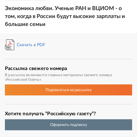
Экономика любви. Ученые РАН и ВЦИОМ - о
том, когда в России будут высокие зарплаты и
большие семьи
Скачать в PDF
Рассылка
свежего номера
В рассылку включаются главные материалы свежего номера
«Российской Газеты»
Подписаться
на рассылку
Хотите получать “Российскую газету”?
Оформить подписку