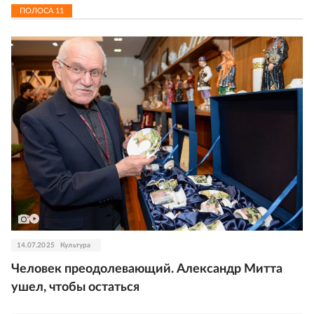
ПОЛОСА
11
14.07.2025
Культура
Человек преодолевающий. Александр Митта
ушел, чтобы остаться