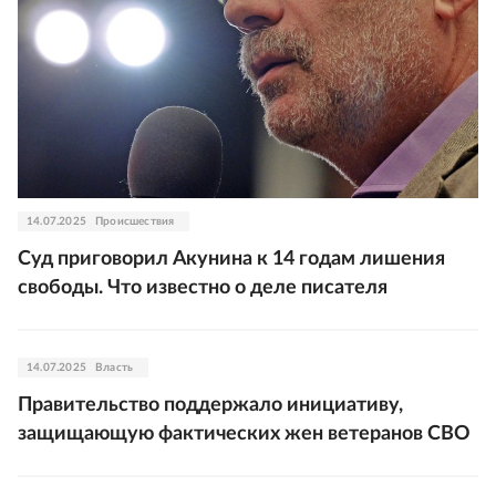
14.07.2025
Происшествия
Суд приговорил Акунина к 14 годам лишения
свободы. Что известно о деле писателя
14.07.2025
Власть
Правительство поддержало инициативу,
защищающую фактических жен ветеранов СВО