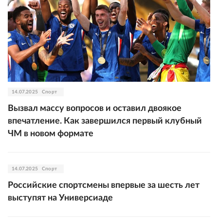
14.07.2025
Спорт
Вызвал массу вопросов и оставил двоякое
впечатление. Как завершился первый клубный
ЧМ в новом формате
14.07.2025
Спорт
Российские спортсмены впервые за шесть лет
выступят на Универсиаде