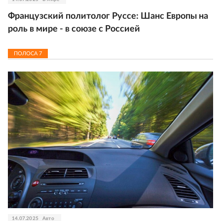
Французский политолог Руссе: Шанс Европы на
роль в мире - в союзе с Россией
ПОЛОСА
7
14.07.2025
Авто