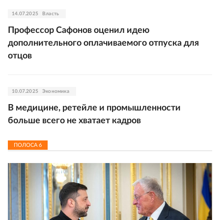
14.07.2025
Власть
Профессор Сафонов оценил идею
дополнительного оплачиваемого отпуска для
отцов
10.07.2025
Экономика
В медицине, ретейле и промышленности
больше всего не хватает кадров
ПОЛОСА
6