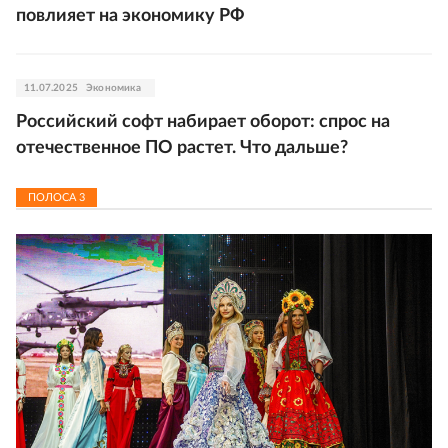
повлияет на экономику РФ
11.07.2025
Экономика
Российский софт набирает оборот: спрос на
отечественное ПО растет. Что дальше?
ПОЛОСА
3