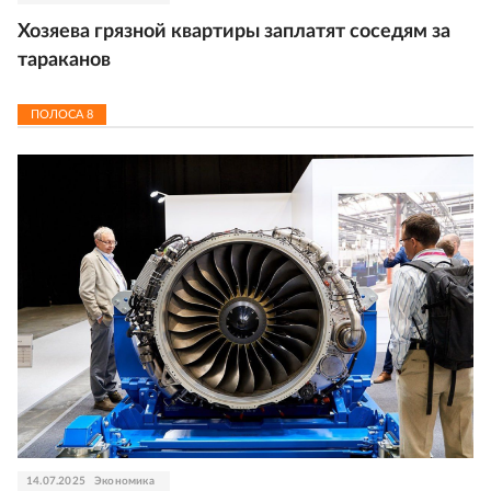
Хозяева грязной квартиры заплатят соседям за
тараканов
ПОЛОСА
8
14.07.2025
Экономика