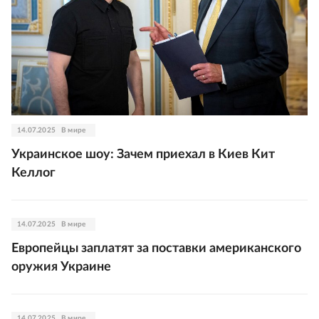
14.07.2025
В мире
Украинское шоу: Зачем приехал в Киев Кит
Келлог
14.07.2025
В мире
Европейцы заплатят за поставки американского
оружия Украине
14.07.2025
В мире