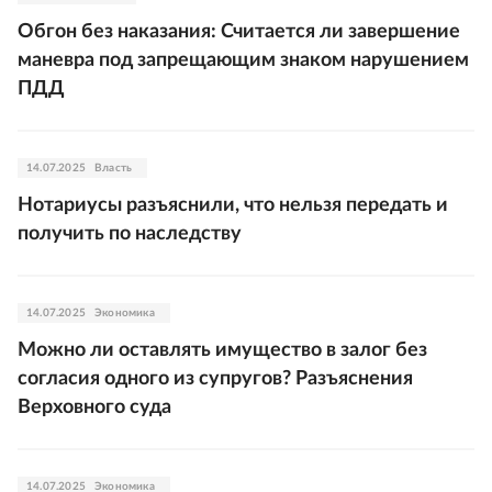
Обгон без наказания: Считается ли завершение
маневра под запрещающим знаком нарушением
ПДД
14.07.2025
Власть
Нотариусы разъяснили, что нельзя передать и
получить по наследству
14.07.2025
Экономика
Можно ли оставлять имущество в залог без
согласия одного из супругов? Разъяснения
Верховного суда
14.07.2025
Экономика