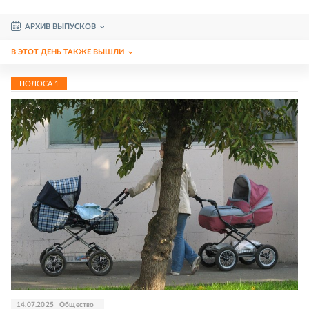
АРХИВ ВЫПУСКОВ
В ЭТОТ ДЕНЬ ТАКЖЕ ВЫШЛИ
ПОЛОСА
1
14.07.2025
Общество