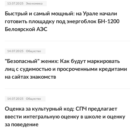
13.07.2025
Экономика
Быстрый и самый мощный: на Урале начали
готовить площадку под энергоблок БН-1200
Белоярской АЭС
14.07.2025
Общество
"Безопасный" жених: Как будут маркировать
лиц с судимостью и просроченными кредитами
на сайтах знакомств
14.07.2025
Общество
Оценка за культурный код: СПЧ предлагает
ввести интегральную оценку в школе и оценку
за поведение