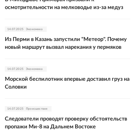
осмотрительности на мелководье из-за медуз
14.07.2025
Экономика
Из Перми в Казань запустили "Метеор". Почему
новый маршрут вызвал нарекания у пермяков
14.07.2025
Экономика
Морской беспилотник впервые доставил груз на
Соловки
14.07.2025
Происшествия
Следователи проводят проверку обстоятельств
пропажи Ми-8 на Дальнем Востоке