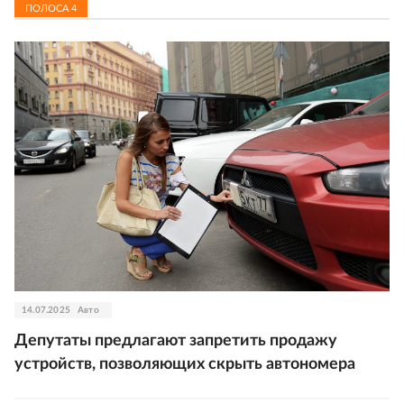
ПОЛОСА
4
14.07.2025
Авто
Депутаты предлагают запретить продажу
устройств, позволяющих скрыть автономера