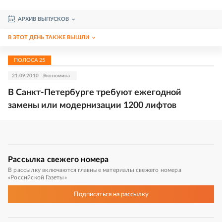
АРХИВ ВЫПУСКОВ
В ЭТОТ ДЕНЬ ТАКЖЕ ВЫШЛИ
ПОЛОСА
25
21.09.2010
Экономика
В Санкт-Петербурге требуют ежегодной
замены или модернизации 1200 лифтов
Рассылка
свежего номера
В рассылку включаются главные материалы свежего номера
«Российской Газеты»
Подписаться
на рассылку