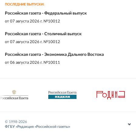
ПОСЛЕДНИЕ ВЫПУСКИ:
Российская газета - Федеральный выпуск
от
07 августа 2026 г. №10012
Российская газета - Столичный выпуск
от
07 августа 2026 г. №10012
Российская газета - Экономика Дальнего Востока
от
06 августа 2026 г. №10011
© 1998-
2026
ФГБУ «Редакция «Российской газеты»