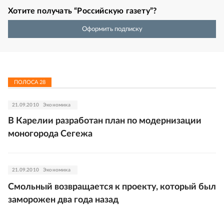
Хотите получать “Российскую газету”?
Оформить подписку
ПОЛОСА
28
21.09.2010
Экономика
В Карелии разработан план по модернизации
моногорода Сегежа
21.09.2010
Экономика
Смольный возвращается к проекту, который был
заморожен два года назад