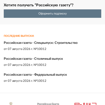
Хотите получать “Российскую газету”?
Оформить подписку
ПОСЛЕДНИЕ ВЫПУСКИ:
Российская газета - Спецвыпуск: Строительство
от
07 августа 2026 г. №10012
Российская газета - Столичный выпуск
от
07 августа 2026 г. №10012
Российская газета - Федеральный выпуск
от
07 августа 2026 г. №10012