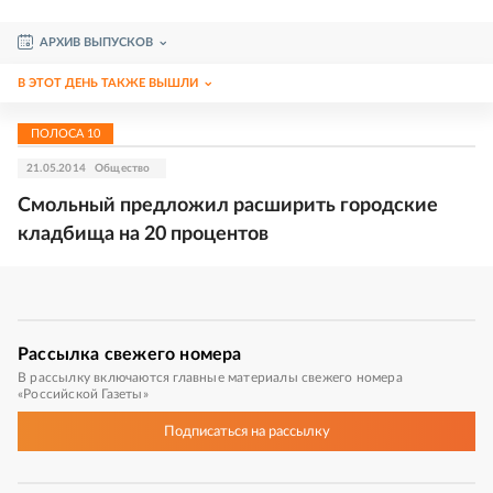
АРХИВ ВЫПУСКОВ
В ЭТОТ ДЕНЬ ТАКЖЕ ВЫШЛИ
ПОЛОСА
10
21.05.2014
Общество
Смольный предложил расширить городские
кладбища на 20 процентов
Рассылка
свежего номера
В рассылку включаются главные материалы свежего номера
«Российской Газеты»
Подписаться
на рассылку