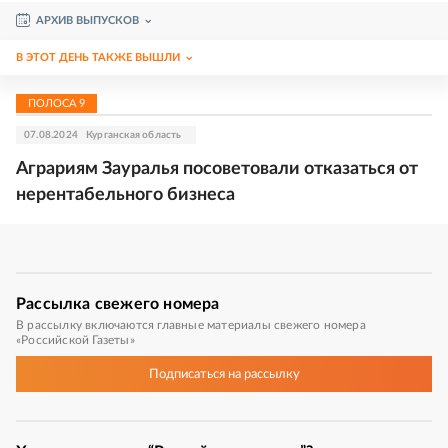
АРХИВ ВЫПУСКОВ
В ЭТОТ ДЕНЬ ТАКЖЕ ВЫШЛИ
ПОЛОСА
9
07.08.2024
Курганская область
Аграриям Зауралья посоветовали отказаться от
нерентабельного бизнеса
Рассылка
свежего номера
В рассылку включаются главные материалы свежего номера
«Российской Газеты»
Подписаться
на рассылку