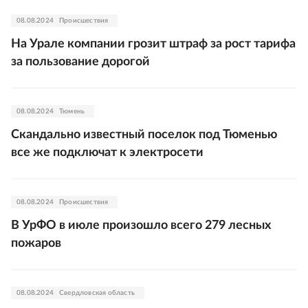
08.08.2024
Происшествия
На Урале компании грозит штраф за рост тарифа
за пользование дорогой
08.08.2024
Тюмень
Скандально известный поселок под Тюменью
все же подключат к электросети
08.08.2024
Происшествия
В УрФО в июле произошло всего 279 лесных
пожаров
08.08.2024
Свердловская область