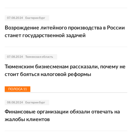
07.08.2024
Екатеринбург
Возрождение литейного производства в России
станет государственной задачей
07.08.2024
Тюменская область
Тюменским бизнесменам рассказали, почему не
стоит бояться налоговой реформы
ПОЛОСА
11
08.08.2024
Екатеринбург
Финансовые организации обязали отвечать на
жалобы клиентов