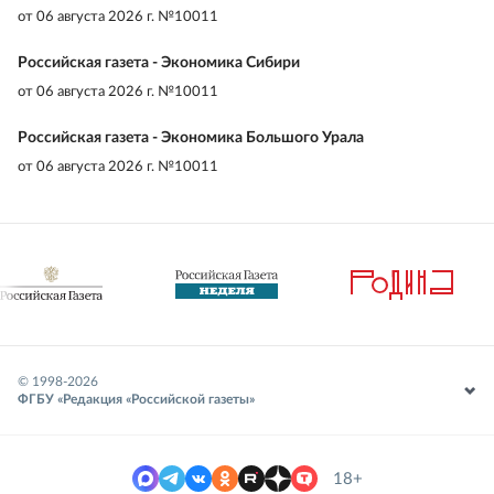
от
06 августа 2026 г. №10011
Российская газета - Экономика Сибири
от
06 августа 2026 г. №10011
Российская газета - Экономика Большого Урала
от
06 августа 2026 г. №10011
© 1998-
2026
ФГБУ «Редакция «Российской газеты»
18+