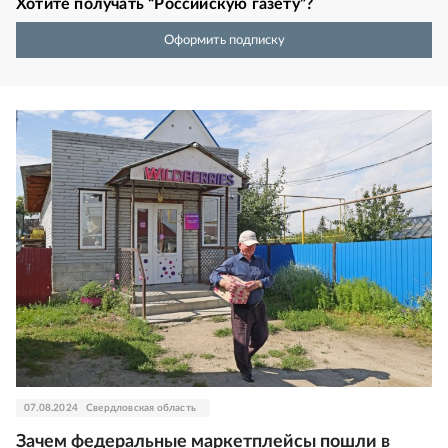
Хотите получать “Российскую газету”?
Оформить подписку
07.08.2024
Свердловская область
Зачем федеральные маркетплейсы пошли в