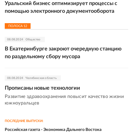
Уральский бизнес оптимизирует процессы с
помощью электронного документооборота
ПОЛОСА
12
08.08.2024
Общество
В Екатеринбурге закроют очередную станцию
по раздельному сбору мусора
08.08.2024
Челябинская область
Прописаны новые технологии
Развитие здравоохранения повысит качество жизни
южноуральцев
ПОСЛЕДНИЕ ВЫПУСКИ:
Российская газета - Экономика Дальнего Востока