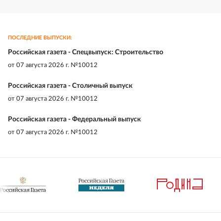
ПОСЛЕДНИЕ ВЫПУСКИ:
Российская газета - Спецвыпуск: Строительство
от
07 августа 2026 г. №10012
Российская газета - Столичный выпуск
от
07 августа 2026 г. №10012
Российская газета - Федеральный выпуск
от
07 августа 2026 г. №10012