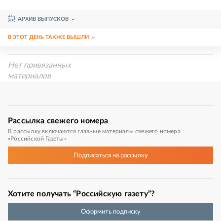
АРХИВ ВЫПУСКОВ
В ЭТОТ ДЕНЬ ТАКЖЕ ВЫШЛИ
Нет привязанных
материалов
Рассылка
свежего номера
В рассылку включаются главные материалы свежего номера
«Российской Газеты»
Подписаться
на рассылку
Хотите получать “Российскую газету”?
Оформить подписку