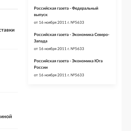
Российская газета - Федеральный
выпуск
от
16 ноября 2011 г. №5633
ставки
Российская газета - Экономика Северо-
Запада
от
16 ноября 2011 г. №5633
Российская газета - Экономика Юга
России
от
16 ноября 2011 г. №5633
ниной