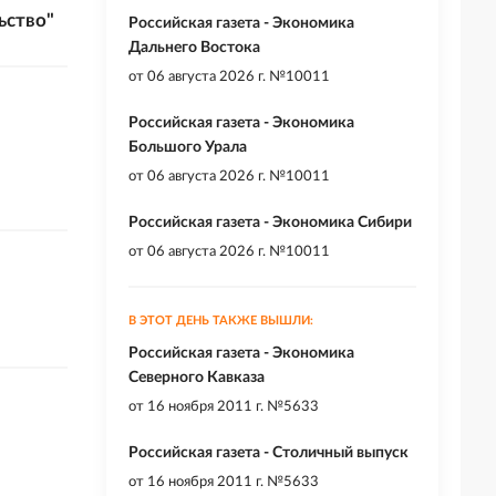
ьство"
Российская газета - Экономика
Дальнего Востока
от
06 августа 2026 г. №10011
Российская газета - Экономика
Большого Урала
от
06 августа 2026 г. №10011
Российская газета - Экономика Сибири
от
06 августа 2026 г. №10011
В ЭТОТ ДЕНЬ ТАКЖЕ ВЫШЛИ:
Российская газета - Экономика
Северного Кавказа
от
16 ноября 2011 г. №5633
Российская газета - Столичный выпуск
от
16 ноября 2011 г. №5633