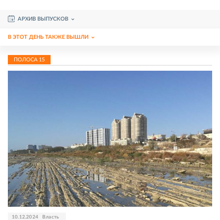
АРХИВ ВЫПУСКОВ
В ЭТОТ ДЕНЬ ТАКЖЕ ВЫШЛИ
ПОЛОСА
15
10.12.2024
Власть