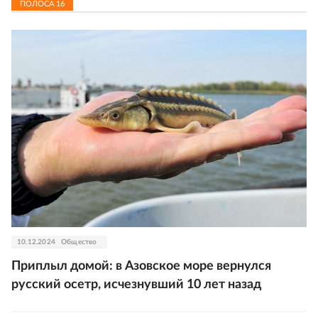
ПОЛОСА
16
10.12.2024
Общество
Приплыл домой: в Азовское море вернулся
русский осетр, исчезнувший 10 лет назад