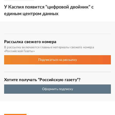
У Каспия появится "цифровой двойник" с
единым центром данных
Рассылка
свежего номера
В рассылку включаются главные материалы свежего номера
«Российской Газеты»
Подписаться
на рассылку
Хотите получать “Российскую газету”?
Оформить подписку