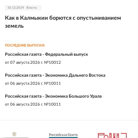
10.12.2024
Власть
Как в Калмыкии борются с опустыниванием
земель
ПОСЛЕДНИЕ ВЫПУСКИ:
Российская газета - Федеральный выпуск
от
07 августа 2026 г. №10012
Российская газета - Экономика Дальнего Востока
от
06 августа 2026 г. №10011
Российская газета - Экономика Большого Урала
от
06 августа 2026 г. №10011