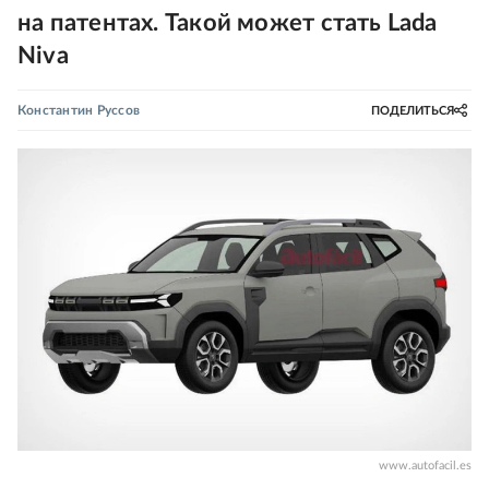
на патентах. Такой может стать Lada
Niva
Константин Руссов
ПОДЕЛИТЬСЯ
www.autofacil.es