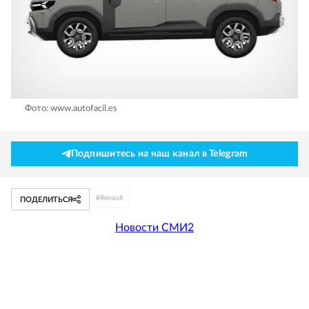
Фото: www.autofacil.es
Подпишитесь на наш канал в Telegram
#
Renault
ПОДЕЛИТЬСЯ
Новости СМИ2