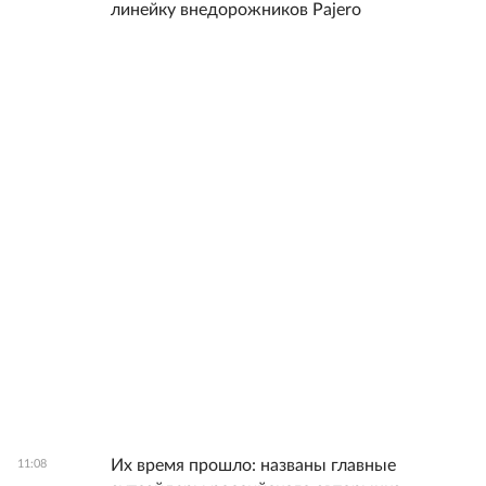
линейку внедорожников Pajero
Их время прошло: названы главные
11:08