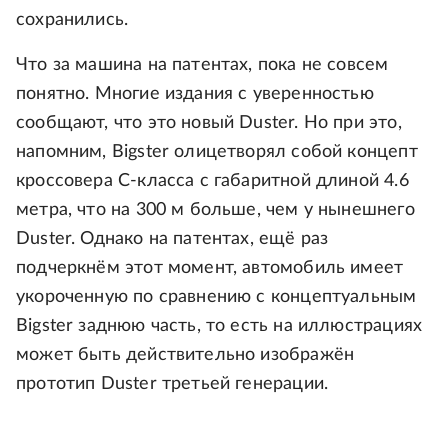
сохранились.
Что за машина на патентах, пока не совсем
понятно. Многие издания с уверенностью
сообщают, что это новый Duster. Но при это,
напомним, Bigster олицетворял собой концепт
кроссовера C-класса с габаритной длиной 4.6
метра, что на 300 м больше, чем у нынешнего
Duster. Однако на патентах, ещё раз
подчеркнём этот момент, автомобиль имеет
укороченную по сравнению с концептуальным
Bigster заднюю часть, то есть на иллюстрациях
может быть действительно изображён
прототип Duster третьей генерации.