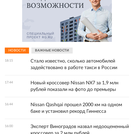
НОВОСТИ
ВАЖНЫЕ НОВОСТИ
Стало известно, сколько автомобилей
18:15
задействовано в работе такси в России
Новый кроссовер Nissan NX7 за 1,9 млн
17:44
рублей показали на фото до премьеры
Nissan Qashqai прошел 2000 км на одном
16:44
баке и установил рекорд Гиннесса
Эксперт Виноградов назвал недооцененный
16:00
кроссовер за 2 млн рублей