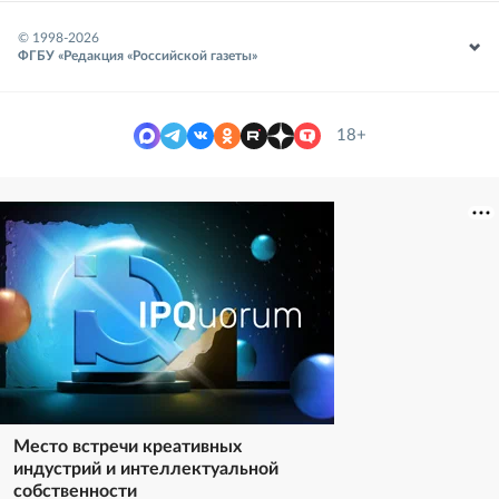
© 1998-
2026
ФГБУ «Редакция «Российской газеты»
18+
Место встречи креативных
индустрий и интеллектуальной
собственности