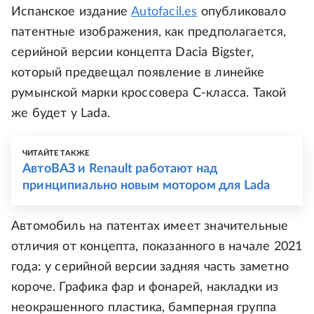
Испанское издание
Autofacil.es
опубликовало
патентные изображения, как предполагается,
серийной версии концепта Dacia Bigster,
который предвещал появление в линейке
румынской марки кроссовера C-класса. Такой
же будет у Lada.
ЧИТАЙТЕ ТАКЖЕ
АвтоВАЗ и Renault работают над
принципиально новым мотором для Lada
Автомобиль на патентах имеет значительные
отличия от концепта, показанного в начале 2021
года: у серийной версии задняя часть заметно
короче. Графика фар и фонарей, накладки из
неокрашенного пластика, бамперная группа