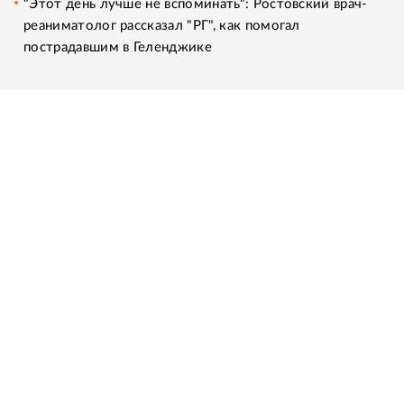
"Этот день лучше не вспоминать": Ростовский врач-
реаниматолог рассказал "РГ", как помогал
пострадавшим в Геленджике