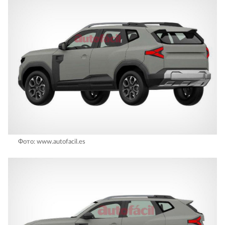
Фото: www.autofacil.es