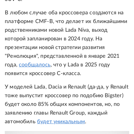
В любом случае оба кроссовера создаются на
платформе CMF-B, что делает их ближайшими
родственниками новой Lada Niva, выход
которой запланирован в 2024 году. На
презентации новой стратегии развития
"Ренолюция", представленной в январе 2021
года,
сообщалось
, что у Lada в 2025 году
появится кроссовер C-класса.
У моделей Lada, Dacia и Renault (да-да, у Renault
тоже выпустит кроссовер по подобию Bigster)
будет около 85% общих компонентов, но, по
заявлению главы Renault Group, каждый
автомобиль
будет уникальным
.