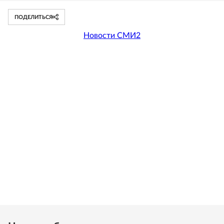
ПОДЕЛИТЬСЯ
Новости СМИ2