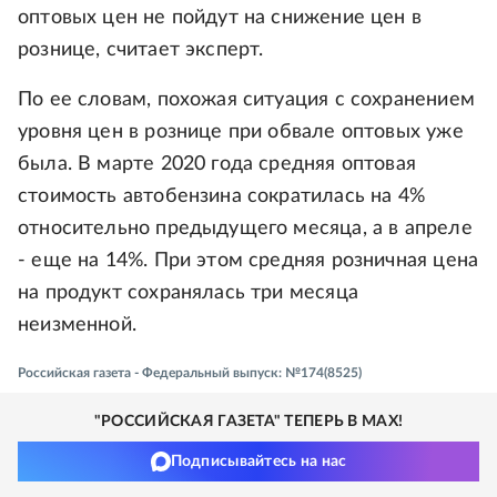
оптовых цен не пойдут на снижение цен в
рознице, считает эксперт.
По ее словам, похожая ситуация с сохранением
уровня цен в рознице при обвале оптовых уже
была. В марте 2020 года средняя оптовая
стоимость автобензина сократилась на 4%
относительно предыдущего месяца, а в апреле
- еще на 14%. При этом средняя розничная цена
на продукт сохранялась три месяца
неизменной.
Российская газета - Федеральный выпуск: №174(8525)
"РОССИЙСКАЯ ГАЗЕТА" ТЕПЕРЬ В MAX!
Подписывайтесь на нас