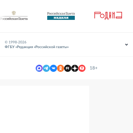
© 1998-
2026
ФГБУ «Редакция «Российской газеты»
18+