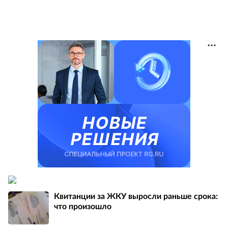
Квитанции за ЖКУ выросли раньше срока:
что произошло