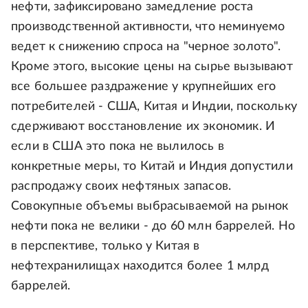
нефти, зафиксировано замедление роста
производственной активности, что неминуемо
ведет к снижению спроса на "черное золото".
Кроме этого, высокие цены на сырье вызывают
все большее раздражение у крупнейших его
потребителей - США, Китая и Индии, поскольку
сдерживают восстановление их экономик. И
если в США это пока не вылилось в
конкретные меры, то Китай и Индия допустили
распродажу своих нефтяных запасов.
Совокупные объемы выбрасываемой на рынок
нефти пока не велики - до 60 млн баррелей. Но
в перспективе, только у Китая в
нефтехранилищах находится более 1 млрд
баррелей.