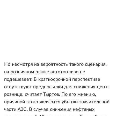
Но несмотря на вероятность такого сценария,
на розничном рынке автотопливо не
подешевеет. В краткосрочной перспективе
отсутствуют предпосылки для снижения цен в
рознице, считает Тыртов. По его мнению,
причиной этого являются убытки значительной
части АЗС. В случае снижения нефтяных