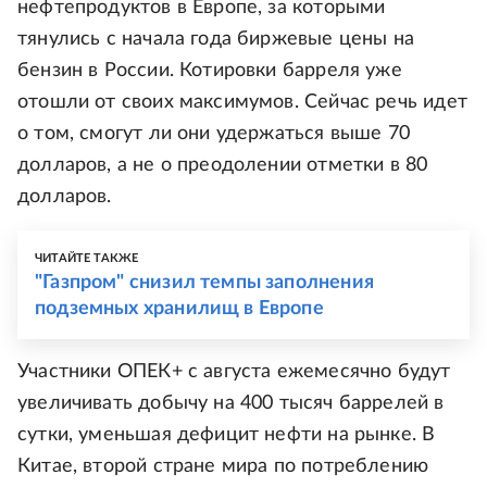
нефтепродуктов в Европе, за которыми
тянулись с начала года биржевые цены на
бензин в России. Котировки барреля уже
отошли от своих максимумов. Сейчас речь идет
о том, смогут ли они удержаться выше 70
долларов, а не о преодолении отметки в 80
долларов.
ЧИТАЙТЕ ТАКЖЕ
"Газпром" снизил темпы заполнения
подземных хранилищ в Европе
Участники ОПЕК+ с августа ежемесячно будут
увеличивать добычу на 400 тысяч баррелей в
сутки, уменьшая дефицит нефти на рынке. В
Китае, второй стране мира по потреблению