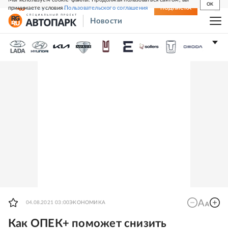
OK
принимаете условия
Пользовательского соглашения
СВЕЖИЙ НОМЕР
ПОДПИСКА
Новости
04.08.2021 03:00
ЭКОНОМИКА
Как ОПЕК+ поможет снизить