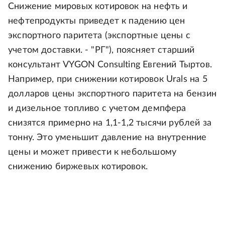
Снижение мировых котировок на нефть и
нефтепродукты приведет к падению цен
экспортного паритета (экспортные цены с
учетом доставки. - "РГ"), поясняет старший
консультант VYGON Consulting Евгений Тыртов.
Например, при снижении котировок Urals на 5
долларов цены экспортного паритета на бензин
и дизельное топливо с учетом демпфера
снизятся примерно на 1,1-1,2 тысячи рублей за
тонну. Это уменьшит давление на внутренние
цены и может привести к небольшому
снижению биржевых котировок.