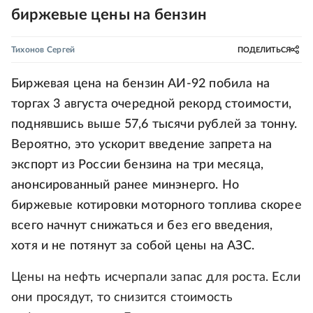
биржевые цены на бензин
Тихонов Сергей
ПОДЕЛИТЬСЯ
Биржевая цена на бензин АИ-92 побила на
торгах 3 августа очередной рекорд стоимости,
поднявшись выше 57,6 тысячи рублей за тонну.
Вероятно, это ускорит введение запрета на
экспорт из России бензина на три месяца,
анонсированный ранее минэнерго. Но
биржевые котировки моторного топлива скорее
всего начнут снижаться и без его введения,
хотя и не потянут за собой цены на АЗС.
Цены на нефть исчерпали запас для роста. Если
они просядут, то снизится стоимость