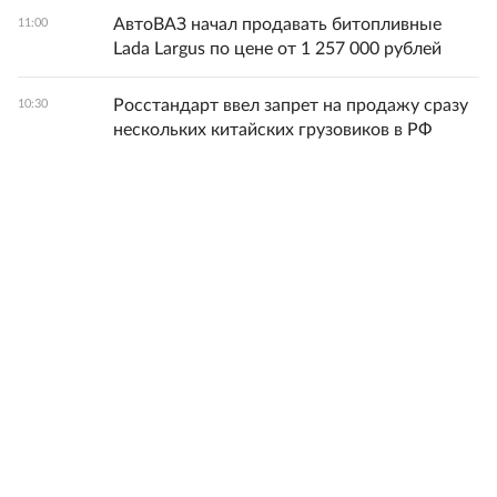
АвтоВАЗ начал продавать битопливные
11:00
Lada Largus по цене от 1 257 000 рублей
Росстандарт ввел запрет на продажу сразу
10:30
нескольких китайских грузовиков в РФ