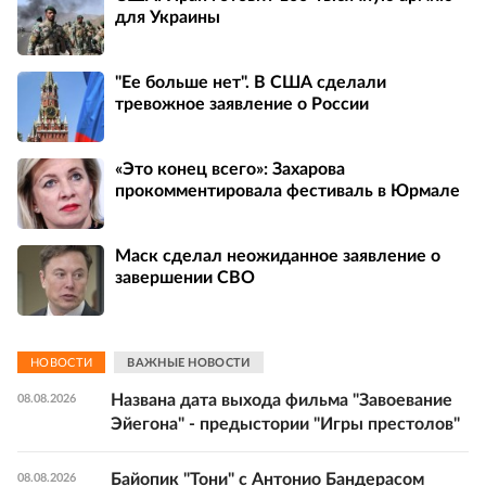
для Украины
"Ее больше нет". В США сделали
тревожное заявление о России
«Это конец всего»: Захарова
прокомментировала фестиваль в Юрмале
Маск сделал неожиданное заявление о
завершении СВО
НОВОСТИ
ВАЖНЫЕ НОВОСТИ
Названа дата выхода фильма "Завоевание
08.08.2026
Эйегона" - предыстории "Игры престолов"
Байопик "Тони" с Антонио Бандерасом
08.08.2026