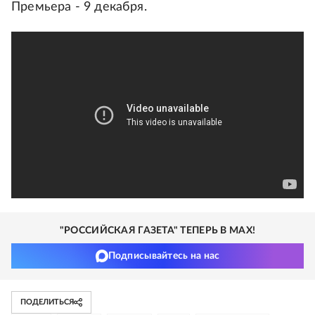
Премьера - 9 декабря.
"РОССИЙСКАЯ ГАЗЕТА" ТЕПЕРЬ В MAX!
Подписывайтесь на нас
ПОДЕЛИТЬСЯ