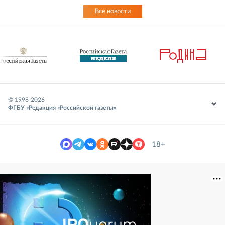
Все новости
© 1998-
2026
ФГБУ «Редакция «Российской газеты»
18+