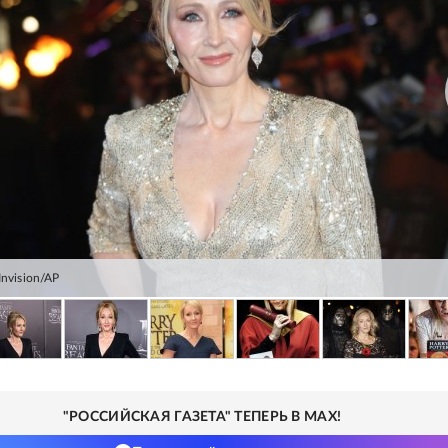
Invision/AP
"РОССИЙСКАЯ ГАЗЕТА" ТЕПЕРЬ В MAX!