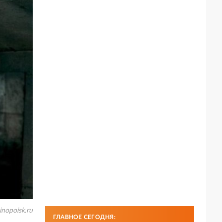
inopoisk.ru
ГЛАВНОЕ СЕГОДНЯ: