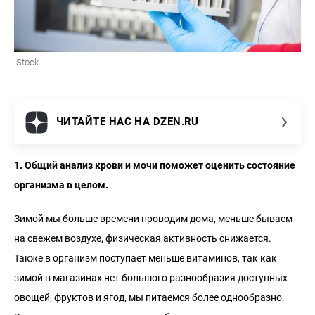
iStock
ЧИТАЙТЕ НАС НА DZEN.RU
1. Общий анализ крови и мочи поможет оценить состояние
организма в целом.
Зимой мы больше времени проводим дома, меньше бываем
на свежем воздухе, физическая активность снижается.
Также в организм поступает меньше витаминов, так как
зимой в магазинах нет большого разнообразия доступных
овощей, фруктов и ягод, мы питаемся более однообразно.