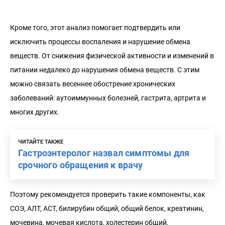
Кроме того, этот анализ помогает подтвердить или
исключить процессы воспаления и нарушение обмена
веществ. От снижения физической активности и изменений в
питании недалеко до нарушения обмена веществ. С этим
можно связать весеннее обострение хронических
заболеваний: аутоиммунных болезней, гастрита, артрита и
многих других.
ЧИТАЙТЕ ТАКЖЕ
Гастроэнтеролог назвал симптомы для
срочного обращения к врачу
Поэтому рекомендуется проверить такие компоненты, как
СОЭ, АЛТ, АСТ, билирубин общий, общий белок, креатинин,
мочевина, мочевая кислота, холестерин общий,