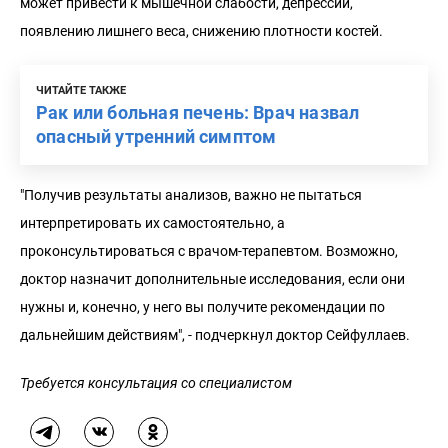
может привести к мышечной слабости, депрессии,
появлению лишнего веса, снижению плотности костей.
ЧИТАЙТЕ ТАКЖЕ
Рак или больная печень: Врач назвал
опасный утренний симптом
"Получив результаты анализов, важно не пытаться
интерпретировать их самостоятельно, а
проконсультироваться с врачом-терапевтом. Возможно,
доктор назначит дополнительные исследования, если они
нужны и, конечно, у него вы получите рекомендации по
дальнейшим действиям", - подчеркнул доктор Сейфуллаев.
Требуется консультация со специалистом