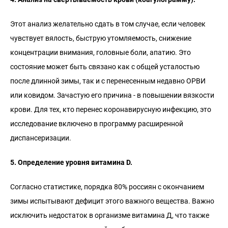
Этот анализ желательно сдать в том случае, если человек
чувствует вялость, быструю утомляемость, снижение
концентрации внимания, головные боли, апатию. Это
состояние может быть связано как с общей усталостью
после длинной зимы, так и с перенесенным недавно ОРВИ
или ковидом. Зачастую его причина - в повышении вязкости
крови. Для тех, кто перенес коронавирусную инфекцию, это
исследование включено в программу расширенной
диспансеризации.
5. Определение уровня витамина D.
Согласно статистике, порядка 80% россиян с окончанием
зимы испытывают дефицит этого важного вещества. Важно
исключить недостаток в организме витамина Д, что также