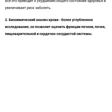
Все это приводит к ухудшению общего состояния здоровья и
увеличивает риск заболеть.
2. Биохимический анализ крови - более углубленное
исследование, он позволит оценить функции печени, почек,
пищеварительной и сердечно-сосудистой системы.