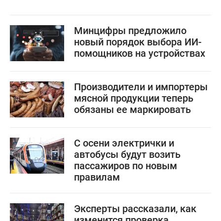
Минцифры предложило
новый порядок выбора ИИ-
помощников на устройствах
Производители и импортеры
мясной продукции теперь
обязаны ее маркировать
С осени электрички и
автобусы будут возить
пассажиров по новым
правилам
Эксперты рассказали, как
изменится проверка