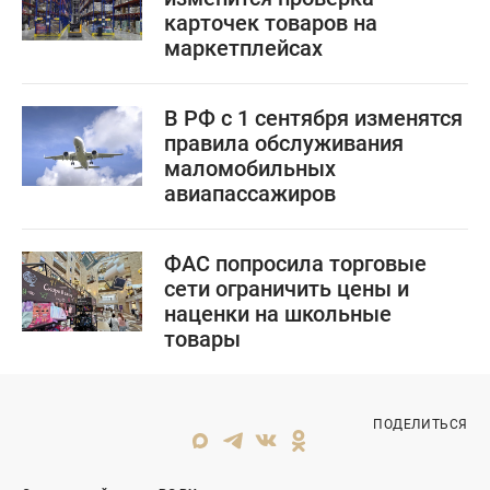
карточек товаров на
маркетплейсах
В РФ с 1 сентября изменятся
правила обслуживания
маломобильных
авиапассажиров
ФАС попросила торговые
сети ограничить цены и
наценки на школьные
товары
ПОДЕЛИТЬСЯ