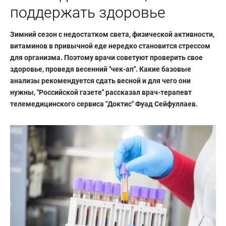
поддержать здоровье
Зимний сезон с недостатком света, физической активности,
витаминов в привычной еде нередко становится стрессом
для организма. Поэтому врачи советуют проверить свое
здоровье, проведя весенний "чек-ап". Какие базовые
анализы рекомендуется сдать весной и для чего они
нужны, "Российской газете" рассказал врач-терапевт
телемедицинского сервиса "Доктис" Фуад Сейфуллаев.