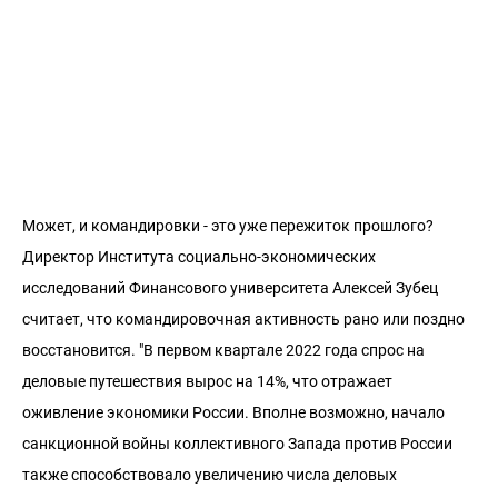
Может, и командировки - это уже пережиток прошлого?
Директор Института социально-экономических
исследований Финансового университета Алексей Зубец
считает, что командировочная активность рано или поздно
восстановится. "В первом квартале 2022 года спрос на
деловые путешествия вырос на 14%, что отражает
оживление экономики России. Вполне возможно, начало
санкционной войны коллективного Запада против России
также способствовало увеличению числа деловых