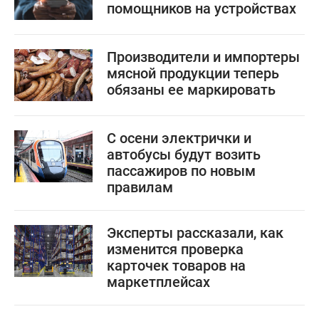
помощников на устройствах
Производители и импортеры
мясной продукции теперь
обязаны ее маркировать
С осени электрички и
автобусы будут возить
пассажиров по новым
правилам
Эксперты рассказали, как
изменится проверка
карточек товаров на
маркетплейсах