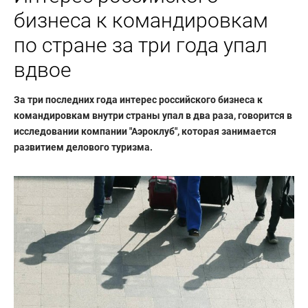
бизнеса к командировкам
по стране за три года упал
вдвое
За три последних года интерес российского бизнеса к
командировкам внутри страны упал в два раза, говорится в
исследовании компании "Аэроклуб", которая занимается
развитием делового туризма.