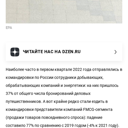
EPA
ЧИТАЙТЕ НАС НА DZEN.RU
Наиболее часто в первом квартале 2022 года отправлялись в
командировки по России сотрудники добывающих,
обрабатывающих компаний и энергетики: на них пришлось
37% от общего числа бронирований деловых
путешественников. А вот крайне редко стали ездить в
командировки представители компаний FMCG-сегмента
(продажи товаров повседневного спроса): падение
составило 77% по сравнению с 2019 годом (-4% к 2021 году).