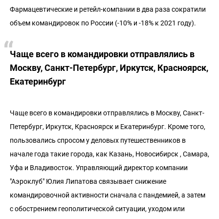
Фармацевтические и ретейл-компании в два раза сократили
объем командировок по России (-10% и -18% к 2021 году).
Чаще всего в командировки отправлялись в
Москву, Санкт-Петербург, Иркутск, Красноярск,
Екатеринбург
Чаще всего в командировки отправлялись в Москву, Санкт-
Петербург, Иркутск, Красноярск и Екатеринбург. Кроме того,
пользовались спросом у деловых путешественников в
начале года такие города, как Казань, Новосибирск , Самара,
Уфа и Владивосток. Управляющий директор компании
"Аэроклуб" Юлия Липатова связывает снижение
командировочной активности сначала с пандемией, а затем
с обострением геополитической ситуации, уходом или