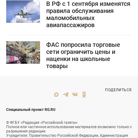
В РФ с 1 сентября изменятся
правила обслуживания
маломобильных
авиапассажиров
ФАС попросила торговые
сети ограничить цены и
наценки на школьные
товары
ПОДЕЛИТЬСЯ
Специальный проект RG.RU
© ФГБУ «Редакция «Российской газеты»
Полное или частичное использование материалов возможно только с
разрешения редакции.
Учредители: Правительство Российской Федерации, Администрация