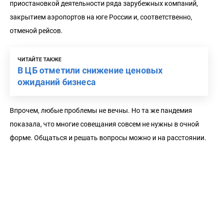
приостановкой деятельности ряда зарубежных компаний,
закрытием аэропортов на юге России и, соответственно,
отменой рейсов.
ЧИТАЙТЕ ТАКЖЕ
В ЦБ отметили снижение ценовых
ожиданий бизнеса
Впрочем, любые проблемы не вечны. Но та же пандемия
показала, что многие совещания совсем не нужны в очной
форме. Общаться и решать вопросы можно и на расстоянии.