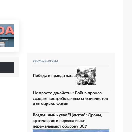
РЕКОМЕНДУЕМ
Победа и правда наша!
Не просто джойстик: Война дронов
создает востребованных специалистов
для мирной жизни
Воздушный кулак "Центра": Дроны,
артиллерия и перехватчики
перемалывают оборону ВСУ