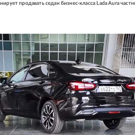
нирует продавать седан бизнес-класса Lada Aura част