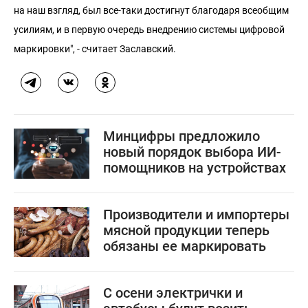
на наш взгляд, был все-таки достигнут благодаря всеобщим
усилиям, и в первую очередь внедрению системы цифровой
маркировки", - считает Заславский.
Минцифры предложило
новый порядок выбора ИИ-
помощников на устройствах
Производители и импортеры
мясной продукции теперь
обязаны ее маркировать
С осени электрички и