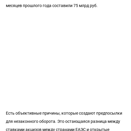
месяцев прошлого года составили 75 млрд руб.
Есть объективные причины, которые создают предпосылки
для незаконного оборота. Это остающаяся разница между
ставками акцизов между странами ЕАЭС и открытые