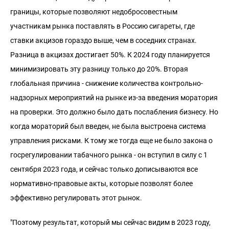
границы, которые позволяют недобросовестным
участникам рынка поставлять в Россию сигареты, где
ставки акцизов гораздо выше, чем в соседних странах.
Разница в акцизах достигает 50%. К 2024 году планируется
минимизировать эту разницу только до 20%. Вторая
глобальная причина - снижение количества контрольно-
надзорных мероприятий на рынке из-за введения моратория
на проверки. Это должно было дать послабления бизнесу. Но
когда мораторий был введен, не была выстроена система
управления рисками. К тому же тогда еще не было закона о
госрегулировании табачного рынка - он вступил в силу с 1
сентября 2023 года, и сейчас только дописываются все
нормативно-правовые акты, которые позволят более
эффективно регулировать этот рынок.
"Поэтому результат, который мы сейчас видим в 2023 году,