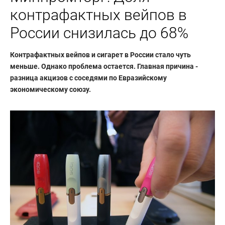
контрафактных вейпов в
России снизилась до 68%
Контрафактных вейпов и сигарет в России стало чуть
меньше. Однако проблема остается. Главная причина -
разница акцизов с соседями по Евразийскому
экономическому союзу.