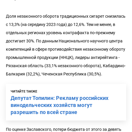
Доля незаконного оборота традиционных сигарет снизилась
с 13,3% (на середину 2023 года) до 12,6%. Тем не менее, в
отдельных регионах уровень контрафакта по-прежнему
достигает 30%. По данным Национального научного центра
компетенций в сфере противодействия незаконному обороту
промышленной продукции (ННЦК), лидеры антирейтинга -
Рязанская область (33,1% незаконного оборота), Кабардино-
Балкария (32,2%), Чеченская Республика (30,5%).
ЧИТАЙТЕ ТАКЖЕ
Депутат Топилин: Рекламу российских
винодельческих хозяйств могут
разрешить по всей стране
По оценке Заславского, потери бюджета от этого за девять