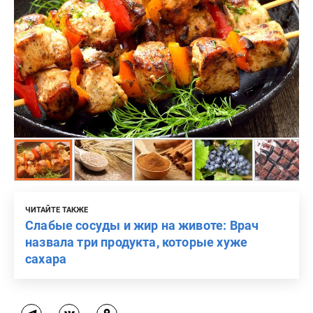
ЧИТАЙТЕ ТАКЖЕ
Слабые сосуды и жир на животе: Врач
назвала три продукта, которые хуже
сахара