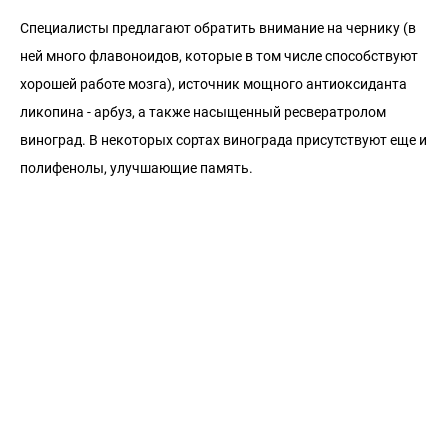
Специалисты предлагают обратить внимание на чернику (в
ней много флавоноидов, которые в том числе способствуют
хорошей работе мозга), источник мощного антиоксиданта
ликопина - арбуз, а также насыщенный ресвератролом
виноград. В некоторых сортах винограда присутствуют еще и
полифенолы, улучшающие память.