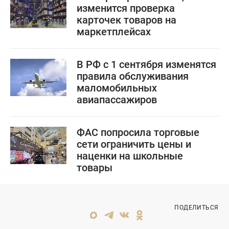
изменится проверка
карточек товаров на
маркетплейсах
В РФ с 1 сентября изменятся
правила обслуживания
маломобильных
авиапассажиров
ФАС попросила торговые
сети ограничить цены и
наценки на школьные
товары
ПОДЕЛИТЬСЯ