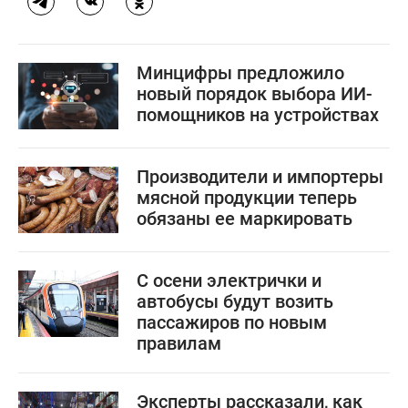
Минцифры предложило
новый порядок выбора ИИ-
помощников на устройствах
Производители и импортеры
мясной продукции теперь
обязаны ее маркировать
С осени электрички и
автобусы будут возить
пассажиров по новым
правилам
Эксперты рассказали, как