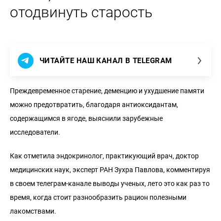
отодвинуть старость
ЧИТАЙТЕ НАШ КАНАЛ В TELEGRAM
Преждевременное старение, деменцию и ухудшение памяти
можно предотвратить, благодаря антиоксидантам,
содержащимся в ягоде, выяснили зарубежные
исследователи.
Как отметила эндокринолог, практикующий врач, доктор
медицинских наук, эксперт РАН Зухра Павлова, комментируя
в своем телеграм-канале выводы ученых, лето это как раз то
время, когда стоит разнообразить рацион полезными
лакомствами.