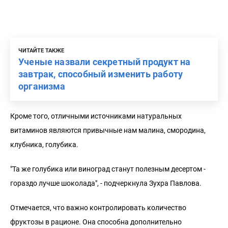
ЧИТАЙТЕ ТАКЖЕ
Ученые назвали секретный продукт на
завтрак, способный изменить работу
организма
Кроме того, отличными источниками натуральных
витаминов являются привычные нам малина, смородина,
клубника, голубика.
"Та же голубика или виноград станут полезным десертом -
гораздо лучше шоколада", - подчеркнула Зухра Павлова.
Отмечается, что важно контролировать количество
фруктозы в рационе. Она способна дополнительно