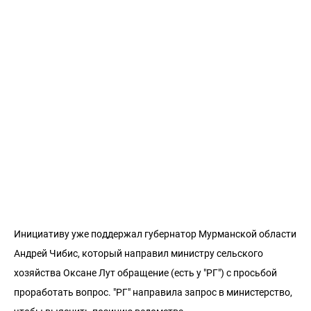
Инициативу уже поддержал губернатор Мурманской области
Андрей Чибис, который направил министру сельского
хозяйства Оксане Лут обращение (есть у "РГ") с просьбой
проработать вопрос. "РГ" направила запрос в министерство,