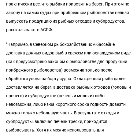
практически все, что рыбаки привозят на берег. При этом по
закону на самих судах при прибрежном рыболовстве нельзя
выпускать продукцию из рыбных отходов и субпродуктов,
рассказывают в АСРФ.
"Например, в Северном рыбохозяйственном бассейне
доставка донных видов рыб в свежем или охлажденном виде
(как предусмотрено законом о рыболовстве для продукции
прибрежного рыболовства) возможна только после
обработки улова на борту судна. Охлажденная рыба далее
доставляется на берег, а доставка рыбных отходов (головы и
прочего) и субпродуктов (печень и молоки) либо
невозможна, либо из-за короткого срока годности довезти
можно только небольшую часть. В результате отходы и
субпродукты, включая печень трески, приходится
выбрасывать. Хотя их можно использовать для