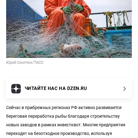
Юрий Смитюк/ТАСС
ЧИТАЙТЕ НАС НА DZEN.RU
Сейчас в прибрежных регионах РФ активно развивается
береговая переработка рыбы благодаря строительству
новых заводов в рамках инвестквот. Многие предприятия
переходят на безотходное производство, используя