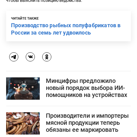
чтобы выяснить позицию ведомства.
ЧИТАЙТЕ ТАКЖЕ
Производство рыбных полуфабрикатов в
России за семь лет удвоилось
Минцифры предложило
новый порядок выбора ИИ-
помощников на устройствах
Производители и импортеры
мясной продукции теперь
обязаны ее маркировать