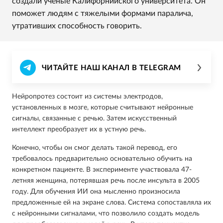
создали ученые Калифорнийского университета. Он
поможет людям с тяжелыми формами паралича,
утративших способность говорить.
ЧИТАЙТЕ НАШ КАНАЛ В TELEGRAM
Нейропротез состоит из системы электродов,
установленных в мозге, которые считывают нейронные
сигналы, связанные с речью. Затем искусственный
интеллект преобразует их в устную речь.
Конечно, чтобы он смог делать такой перевод, его
требовалось предварительно основательно обучить на
конкретном пациенте. В эксперименте участвовала 47-
летняя женщина, потерявшая речь после инсульта в 2005
году. Для обучения ИИ она мысленно произносила
предложенные ей на экране слова. Система сопоставляла их
с нейронными сигналами, что позволило создать модель