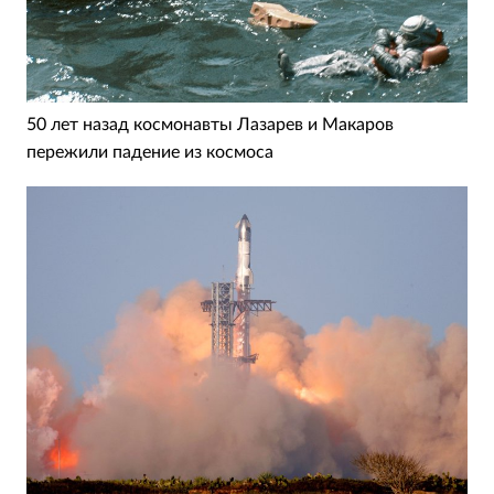
50 лет назад космонавты Лазарев и Макаров
пережили падение из космоса