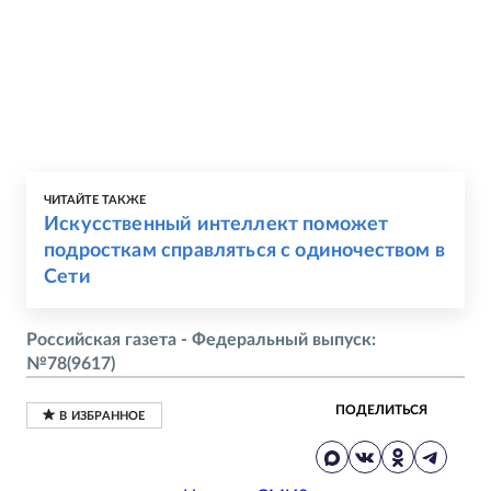
ЧИТАЙТЕ ТАКЖЕ
Искусственный интеллект поможет
подросткам справляться с одиночеством в
Сети
Российская газета - Федеральный выпуск:
№78(9617)
ПОДЕЛИТЬСЯ