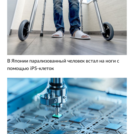
В Японии парализованный человек встал на ноги с
помощью iPS-клеток