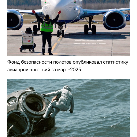
Фонд безопасности полетов опубликовал статистику
авиапроисшествий за март-2025