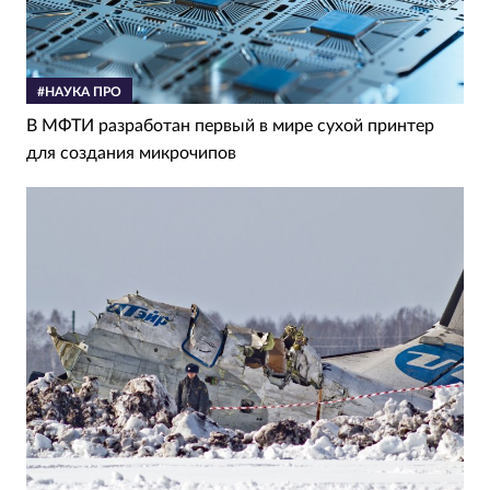
#НАУКА ПРО
В МФТИ разработан первый в мире сухой принтер
для создания микрочипов