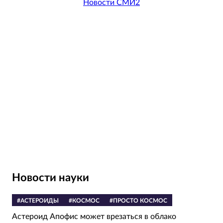
Новости СМИ2
Новости науки
#АСТЕРОИДЫ
#КОСМОС
#ПРОСТО КОСМОС
Астероид Апофис может врезаться в облако