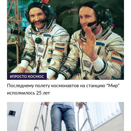
#ПРОСТО КОСМОС
Последнему полету космонавтов на станцию "Мир"
исполнилось 25 лет