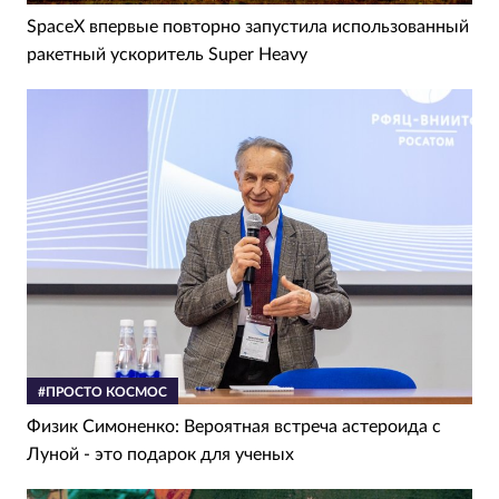
SpaceX впервые повторно запустила использованный
ракетный ускоритель Super Heavy
#ПРОСТО КОСМОС
Физик Симоненко: Вероятная встреча астероида с
Луной - это подарок для ученых