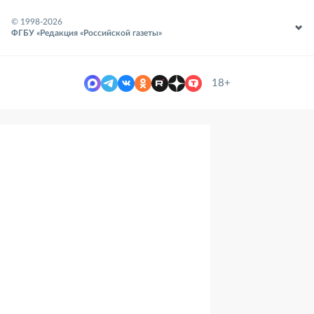
© 1998-
2026
ФГБУ «Редакция «Российской газеты»
18+