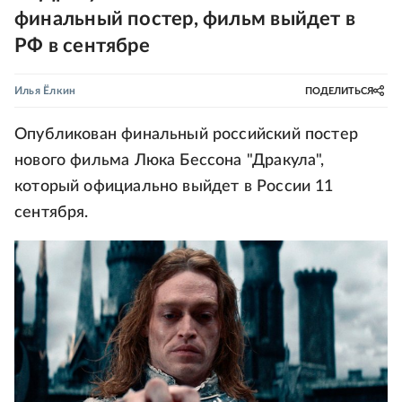
финальный постер, фильм выйдет в
РФ в сентябре
Илья Ёлкин
ПОДЕЛИТЬСЯ
Опубликован финальный российский постер
нового фильма Люка Бессона "Дракула",
который официально выйдет в России 11
сентября.