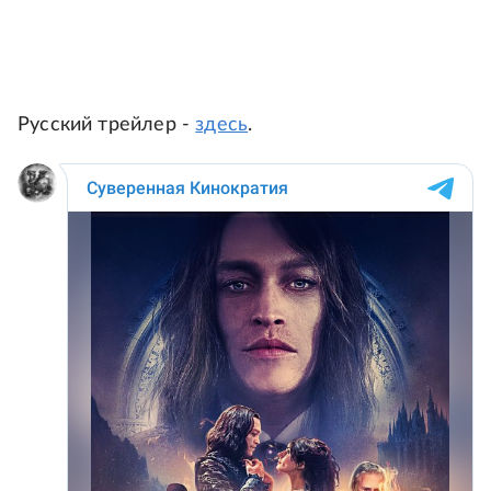
Русский трейлер -
здесь
.