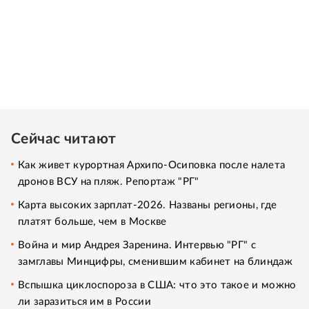
Сейчас читают
Как живет курортная Архипо-Осиповка после налета
дронов ВСУ на пляж. Репортаж "РГ"
Карта высоких зарплат-2026. Названы регионы, где
платят больше, чем в Москве
Война и мир Андрея Заренина. Интервью "РГ" с
замглавы Минцифры, сменившим кабинет на блиндаж
Вспышка циклоспороза в США: что это такое и можно
ли заразиться им в России