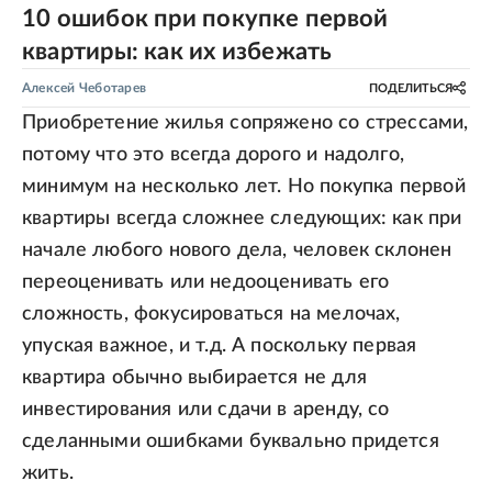
10 ошибок при покупке первой
квартиры: как их избежать
Алексей Чеботарев
ПОДЕЛИТЬСЯ
Приобретение жилья сопряжено со стрессами,
потому что это всегда дорого и надолго,
минимум на несколько лет. Но покупка первой
квартиры всегда сложнее следующих: как при
начале любого нового дела, человек склонен
переоценивать или недооценивать его
сложность, фокусироваться на мелочах,
упуская важное, и т.д. А поскольку первая
квартира обычно выбирается не для
инвестирования или сдачи в аренду, со
сделанными ошибками буквально придется
жить.