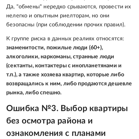
Да, "обмены" нередко срываются, провести их
нелегко и опытным риелторам, но они
безопасны (при соблюдении прочих правил).
К группе риска в данных реалиях относятся:
знаменитости, пожилые люди (60+),
алкоголики, наркоманы, странные люди
(сектанты, контактеры с инопланетянами и
т.п.), а также хозяева квартир, которые либо
возвращались к ним, либо продаются дешевле
рынка, либо спешно.
Ошибка №3. Выбор квартиры
без осмотра района и
ознакомления с планами