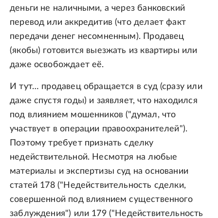
деньги не наличными, а через банковский
перевод или аккредитив (что делает факт
передачи денег несомненным). Продавец
(якобы) готовится выезжать из квартиры или
даже освобождает её.
И тут… продавец обращается в суд (сразу или
даже спустя годы) и заявляет, что находился
под влиянием мошенников ("думал, что
участвует в операции правоохранителей").
Поэтому требует признать сделку
недействительной. Несмотря на любые
материалы и экспертизы суд на основании
статей 178 ("Недействительность сделки,
совершенной под влиянием существенного
заблуждения") или 179 ("Недействительность