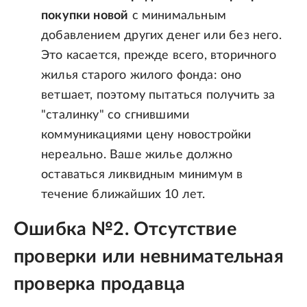
покупки новой
с минимальным
добавлением других денег или без него.
Это касается, прежде всего, вторичного
жилья старого жилого фонда: оно
ветшает, поэтому пытаться получить за
"сталинку" со сгнившими
коммуникациями цену новостройки
нереально. Ваше жилье должно
оставаться ликвидным минимум в
течение ближайших 10 лет.
Ошибка №2. Отсутствие
проверки или невнимательная
проверка продавца