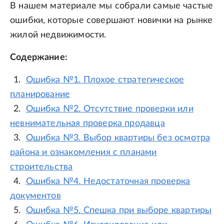
В нашем материале мы собрали самые частые
ошибки, которые совершают новички на рынке
жилой недвижимости.
Содержание:
Ошибка №1. Плохое стратегическое
планирование
Ошибка №2. Отсутствие проверки или
невнимательная проверка продавца
Ошибка №3. Выбор квартиры без осмотра
района и ознакомления с планами
строительства
Ошибка №4. Недостаточная проверка
документов
Ошибка №5. Спешка при выборе квартиры