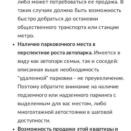
либо может потребоваться ее продажа. В
таких случаях должна быть возможность
быстро добраться до остановки
общественного транспорта или станции
метро.
Наличие парковочного места в
перспективе роста автопарка.
Имеется в
виду как автопарк семьи, так и соседей:
описанная выше необходимость
"удаленной" парковки - не преувеличение.
Поэтому обратите внимание на наличие
подземного или надземного паркинга с
выделенным для вас местом, либо
многоэтажной автостоянки в шаговой
доступности.
Возможность продажи этой квартиры и