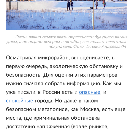
Очень важно осматривать окрестности будущего жилья
днем, а не поздно вечером в октябре, как делают некоторые
покупатели.
Фото: Татьяна Андреева/РГ
Осматривая микрорайон, вы оцениваете, в
первую очередь, экологическую обстановку и
безопасность. Для оценки этих параметров
нужно сначала собрать информацию. Как мы
уже писали, в России есть и
опасные
, и
спокойные
города. Но даже в таком
безопасном мегаполисе, как Москва, есть еще
места, где криминальная обстановка
достаточно напряженная (возле рынков,