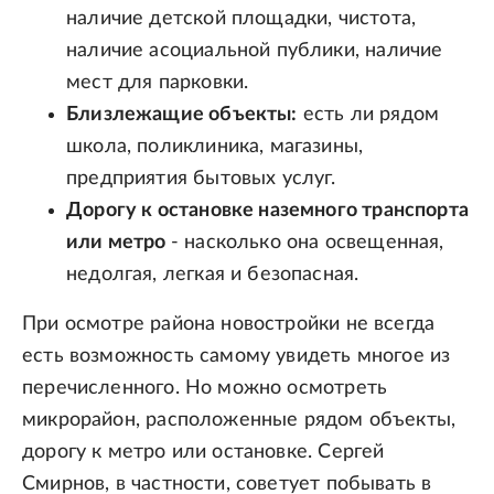
наличие детской площадки, чистота,
наличие асоциальной публики, наличие
мест для парковки.
Близлежащие объекты:
есть ли рядом
школа, поликлиника, магазины,
предприятия бытовых услуг.
Дорогу к остановке наземного транспорта
или метро
- насколько она освещенная,
недолгая, легкая и безопасная.
При осмотре района новостройки не всегда
есть возможность самому увидеть многое из
перечисленного. Но можно осмотреть
микрорайон, расположенные рядом объекты,
дорогу к метро или остановке. Сергей
Смирнов, в частности, советует побывать в