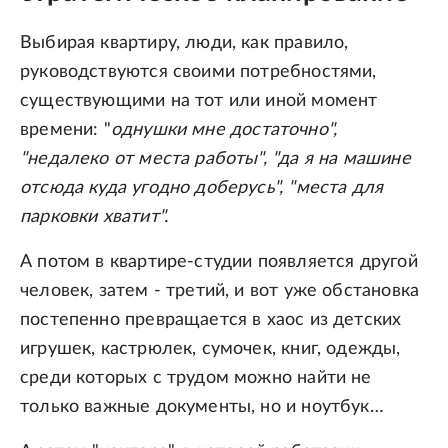
Выбирая квартиру, люди, как правило,
руководствуются своими потребностями,
существующими на тот или иной момент
времени: "
однушки мне достаточно",
"недалеко от места работы", "да я на машине
отсюда куда угодно доберусь", "места для
парковки хватит".
А потом в квартире-студии появляется другой
человек, затем - третий, и вот уже обстановка
постепенно превращается в хаос из детских
игрушек, кастрюлек, сумочек, книг, одежды,
среди которых с трудом можно найти не
только важные документы, но и ноутбук…