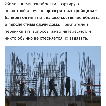
Желающему приобрести квартиру в
новостройке нужно
проверять застройщика -
банкрот он или нет, каково состояние объекта
и перспективы сдачи дома
. Покупателей
первички эти вопросы живо интересуют, и
никто обычно не стесняется их задавать.