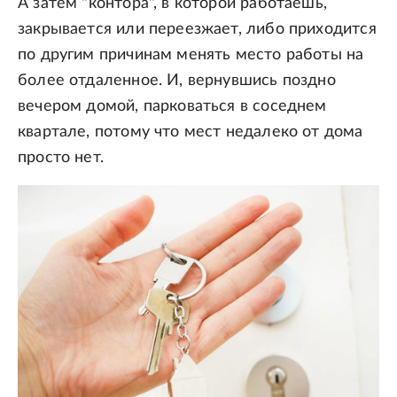
А затем "контора", в которой работаешь,
закрывается или переезжает, либо приходится
по другим причинам менять место работы на
более отдаленное. И, вернувшись поздно
вечером домой, парковаться в соседнем
квартале, потому что мест недалеко от дома
просто нет.