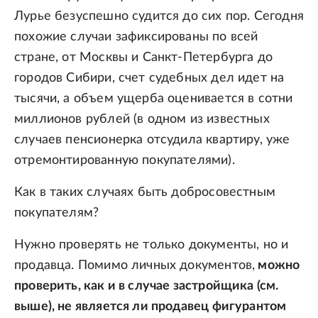
Лурье безуспешно судится до сих пор. Сегодня
похожие случаи зафиксированы по всей
стране, от Москвы и Санкт-Петербурга до
городов Сибири, счет судебных дел идет на
тысячи, а объем ущерба оценивается в сотни
миллионов рублей (в одном из известных
случаев пенсионерка отсудила квартиру, уже
отремонтированную покупателями).
Как в таких случаях быть добросовестным
покупателям?
Нужно проверять не только документы, но и
продавца. Помимо личных документов,
можно
проверить, как и в случае застройщика (см.
выше), не является ли продавец фигурантом