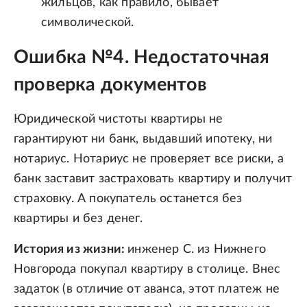
жильцов, как правило, бывает
символической.
Ошибка №4. Недостаточная
проверка документов
Юридической чистоты квартиры не
гарантируют ни банк, выдавший ипотеку, ни
нотариус. Нотариус не проверяет все риски, а
банк заставит застраховать квартиру и получит
страховку. А покупатель останется без
квартиры и без денег.
История из жизни:
инженер С. из Нижнего
Новгорода покупал квартиру в столице. Внес
задаток (в отличие от аванса, этот платеж не