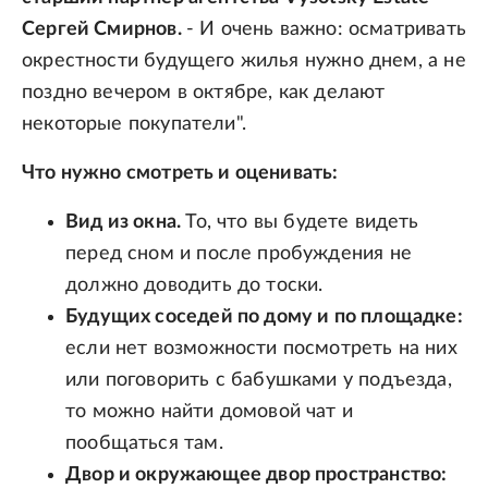
Сергей Смирнов.
- И очень важно: осматривать
окрестности будущего жилья нужно днем, а не
поздно вечером в октябре, как делают
некоторые покупатели".
Что нужно смотреть и оценивать:
Вид из окна.
То, что вы будете видеть
перед сном и после пробуждения не
должно доводить до тоски.
Будущих соседей по дому и по площадке:
если нет возможности посмотреть на них
или поговорить с бабушками у подъезда,
то можно найти домовой чат и
пообщаться там.
Двор и окружающее двор пространство: