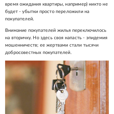
время ожидания квартиры, например) никто не
будет - убытки просто переложили на
покупателей.
Внимание покупателей жилья переключилось
на вторичку. Но здесь своя напасть - эпидемия
мошенничеств; ее жертвами стали тысячи
добросовестных покупателей.