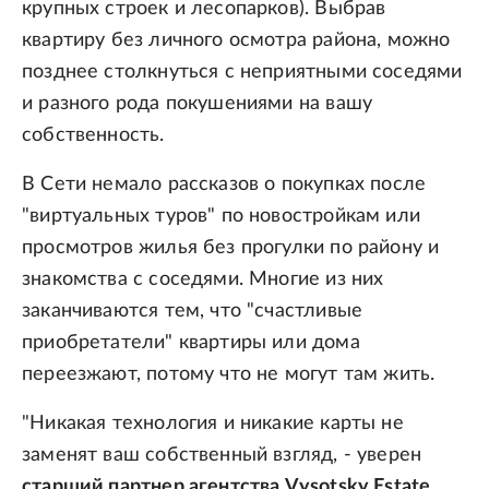
крупных строек и лесопарков). Выбрав
квартиру без личного осмотра района, можно
позднее столкнуться с неприятными соседями
и разного рода покушениями на вашу
собственность.
В Сети немало рассказов о покупках после
"виртуальных туров" по новостройкам или
просмотров жилья без прогулки по району и
знакомства с соседями. Многие из них
заканчиваются тем, что "счастливые
приобретатели" квартиры или дома
переезжают, потому что не могут там жить.
"Никакая технология и никакие карты не
заменят ваш собственный взгляд, - уверен
старший партнер агентства Vysotsky Estate