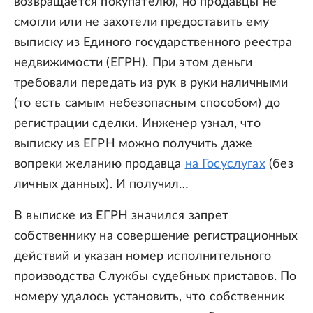
возвращается покупателю), но продавцы не
смогли или не захотели предоставить ему
выписку из Единого государственного реестра
недвижимости (ЕГРН). При этом деньги
требовали передать из рук в руки наличными
(то есть самым небезопасным способом) до
регистрации сделки. Инженер узнал, что
выписку из ЕГРН можно получить даже
вопреки желанию продавца
на Госуслугах
(без
личных данных). И получил…
В выписке из ЕГРН значился запрет
собственнику на совершение регистрационных
действий и указан номер исполнительного
производства Службы судебных приставов. По
номеру удалось установить, что собственник