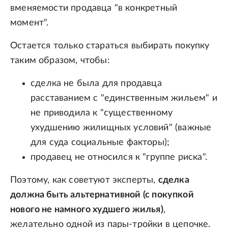
вменяемости продавца "в конкретный
момент".
Остается только стараться выбирать покупку
таким образом, чтобы:
сделка не была для продавца
расставанием с "единственным жильем" и
не приводила к "существенному
ухудшению жилищных условий" (важные
для суда социальные факторы);
продавец не относился к "группе риска".
Поэтому, как советуют эксперты,
сделка
должна быть альтернативной (с покупкой
нового не намного худшего жилья)
,
желательно одной из пары-тройки в цепочке.