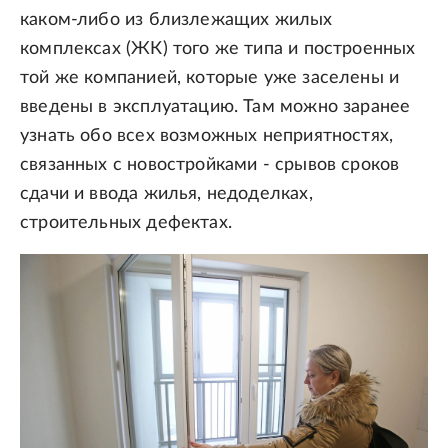
каком-либо из близлежащих жилых
комплексах (ЖК) того же типа и построенных
той же компанией, которые уже заселены и
введены в эксплуатацию. Там можно заранее
узнать обо всех возможных неприятностях,
связанных с новостройками - срывов сроков
сдачи и ввода жилья, недоделках,
строительных дефектах.