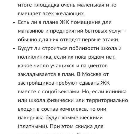
итоге площадка очень маленькая и не
вмещает всех желающих.
Есть ли в плане ЖК помещения для
магазинов и предприятий бытовых услуг -
обычно для них отводят первые этажи.
Будут ли строиться поблизости школа и
поликлиника, если их пока рядом нет,
какое число учащихся и пациентов
закладывается в план. В Москве от
застройщиков требуют сдавать ЖК
вместе с соцобъектами. Но, если клиника
или школа физически или территориально
входят в состав комплекса, то они
наверняка будут коммерческими
(платными). При этом скидка для