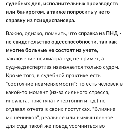
судебных дел, исполнительных производств
или банкротом, а также попросить у него
справку из психдиспансера.
Важно, однако, помнить, что
справка из ПНД -
не свидетельство о дееспособности, так как
многие больные не состоят на учете,
заключение психиатра суд не примет, а
судмедэкспертиза назначается только судом.
Кроме того, в судебной практике есть
"состояние невменяемости": то есть человек в
какой-то момент (из-за сильного стресса,
инсульта, приступа гипертонии и т.д.) не
отдавал отчета в своих поступках. "Влияние
мошенников", реальное или вымышленное,
для суда такой же повод усомниться во