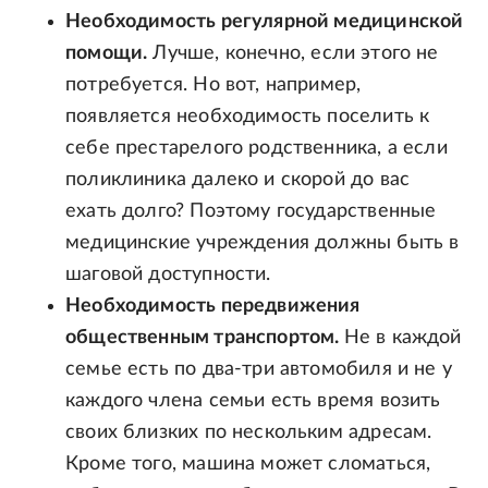
Необходимость регулярной медицинской
помощи.
Лучше, конечно, если этого не
потребуется. Но вот, например,
появляется необходимость поселить к
себе престарелого родственника, а если
поликлиника далеко и скорой до вас
ехать долго? Поэтому государственные
медицинские учреждения должны быть в
шаговой доступности.
Необходимость передвижения
общественным транспортом.
Не в каждой
семье есть по два-три автомобиля и не у
каждого члена семьи есть время возить
своих близких по нескольким адресам.
Кроме того, машина может сломаться,