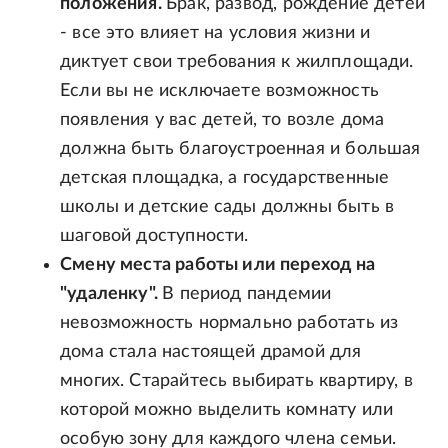
положения.
Брак, развод, рождение детей
- все это влияет на условия жизни и
диктует свои требования к жилплощади.
Если вы не исключаете возможность
появления у вас детей, то возле дома
должна быть благоустроенная и большая
детская площадка, а государственные
школы и детские сады должны быть в
шаговой доступности.
Смену места работы или переход на
"удаленку".
В период пандемии
невозможность нормально работать из
дома стала настоящей драмой для
многих. Старайтесь выбирать квартиру, в
которой можно выделить комнату или
особую зону для каждого члена семьи.