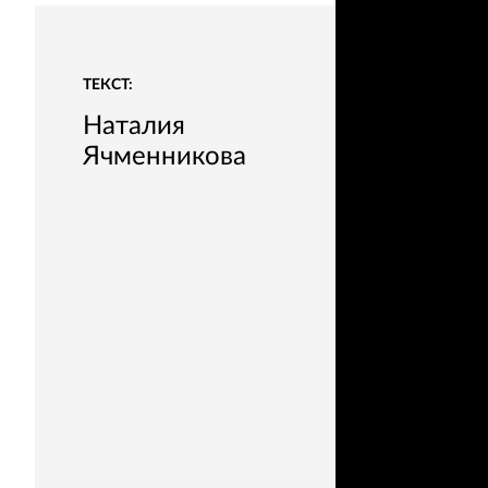
ТЕКСТ:
Наталия
Ячменникова