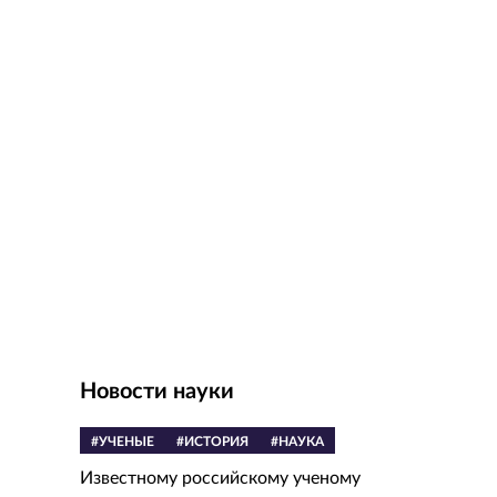
Новости науки
#УЧЕНЫЕ
#ИСТОРИЯ
#НАУКА
Известному российскому ученому