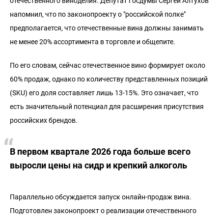
отечественного виноделия. Депутат Госдумы Сергей Алтухов
напомнил, что по законопроекту о "российской полке"
предполагается, что отечественные вина должны занимать
не менее 20% ассортимента в торговле и общепите.
По его словам, сейчас отечественное вино формирует около
60% продаж, однако по количеству представленных позиций
(SKU) его доля составляет лишь 13-15%. Это означает, что
есть значительный потенциал для расширения присутствия
российских брендов.
В первом квартале 2026 года больше всего
выросли цены на сидр и крепкий алкоголь
Параллельно обсуждается запуск онлайн-продаж вина.
Подготовлен законопроект о реализации отечественного