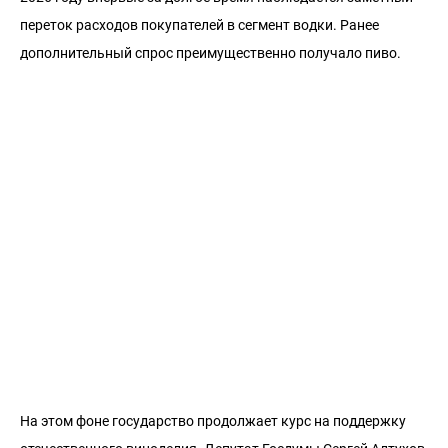
переток расходов покупателей в сегмент водки. Ранее
дополнительный спрос преимущественно получало пиво.
На этом фоне государство продолжает курс на поддержку