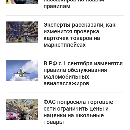
правилам
Эксперты рассказали, как
изменится проверка
карточек товаров на
маркетплейсах
В РФ с 1 сентября изменятся
правила обслуживания
маломобильных
авиапассажиров
ФАС попросила торговые
сети ограничить цены и
наценки на школьные
товары