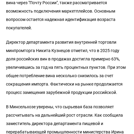
вина через "Почту России", также рассматривается
возможность подключения маркетплейсов. Основным
вопросом остается надежная идентификация возраста
покупателей.
Директор департамента развития внутренней торговли
минпромторга Никита Кузнецов отметил, что в 2025 году
доля российских вин в продажах достигла примерно 63%,
увеличившись за год на пять процентных пунктов. При этом
общее потребление вина несколько снизилось за счет
сокращения импорта. Фактически на рынке продолжается
процесс замещения зарубежной продукции российской.
В Минсельхозе уверены, что сырьевая база позволяет
рассчитывать на дальнейший рост отрасли. Как сообщила
заместитель директора департамента пищевой и
перерабатывающей промышленности министерства Ирина