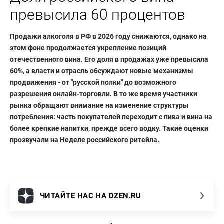
превысила 60 процентов
Продажи алкоголя в РФ в 2026 году снижаются, однако на
этом фоне продолжается укрепление позиций
отечественного вина. Его доля в продажах уже превысила
60%, а власти и отрасль обсуждают новые механизмы
продвижения - от "русской полки" до возможного
разрешения онлайн-торговли. В то же время участники
рынка обращают внимание на изменение структуры
потребления: часть покупателей переходит с пива и вина на
более крепкие напитки, прежде всего водку. Такие оценки
прозвучали на Неделе российского ритейла.
ЧИТАЙТЕ НАС НА DZEN.RU