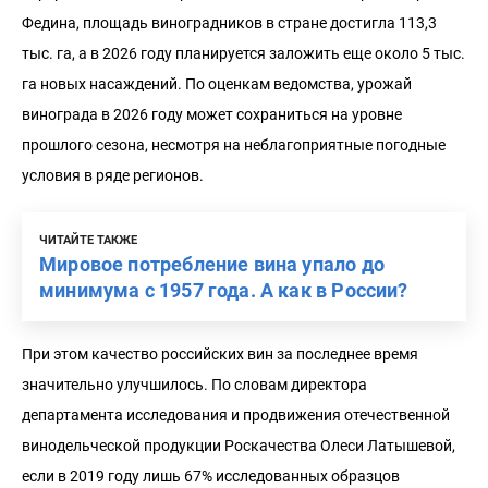
Федина, площадь виноградников в стране достигла 113,3
тыс. га, а в 2026 году планируется заложить еще около 5 тыс.
га новых насаждений. По оценкам ведомства, урожай
винограда в 2026 году может сохраниться на уровне
прошлого сезона, несмотря на неблагоприятные погодные
условия в ряде регионов.
ЧИТАЙТЕ ТАКЖЕ
Мировое потребление вина упало до
минимума с 1957 года. А как в России?
При этом качество российских вин за последнее время
значительно улучшилось. По словам директора
департамента исследования и продвижения отечественной
винодельческой продукции Роскачества Олеси Латышевой,
если в 2019 году лишь 67% исследованных образцов