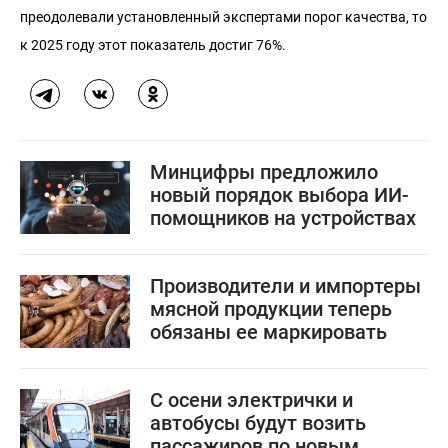
преодолевали установленный экспертами порог качества, то
к 2025 году этот показатель достиг 76%.
Минцифры предложило
новый порядок выбора ИИ-
помощников на устройствах
Производители и импортеры
мясной продукции теперь
обязаны ее маркировать
С осени электрички и
автобусы будут возить
пассажиров по новым