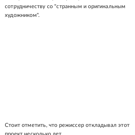
сотрудничеству со "странным и оригинальным
художником".
Стоит отметить, что режиссер откладывал этот
проект несколько лет.