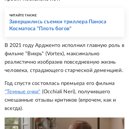
ЧИТАЙТЕ ТАКЖЕ
Завершились съемки триллера Паноса
Косматоса "Плоть богов"
В 2021 году Ардженто исполнил главную роль в
фильме "Вихрь" (Vortex), максимально
реалистично изобразив повседневную жизнь
человека, страдающего старческой деменцией.
Год спустя состоялась премьера его фильма
"Темные очки"
(Occhiali Neri), получившего
смешанные отзывы критиков (впрочем, как и
всегда).