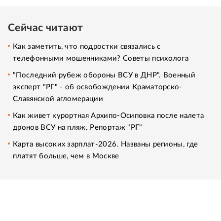
Сейчас читают
Как заметить, что подростки связались с
телефонными мошенниками? Советы психолога
"Последний рубеж обороны ВСУ в ДНР". Военный
эксперт "РГ" - об освобождении Краматорско-
Славянской агломерации
Как живет курортная Архипо-Осиповка после налета
дронов ВСУ на пляж. Репортаж "РГ"
Карта высоких зарплат-2026. Названы регионы, где
платят больше, чем в Москве