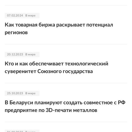
07.02.2024
В мире
Как товарная биржа раскрывает потенциал
регионов
20.12.2023
В мире
Кто и как обеспечивает технологический
суверенитет Союзного государства
25.10.2023
В мире
В Беларуси планируют создать совместное с РФ
предприятие по 3D-печати металлов