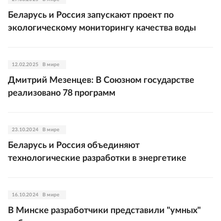
Беларусь и Россия запускают проект по
экологическому мониторингу качества воды
12.02.2025
В мире
Дмитрий Мезенцев: В Союзном государстве
реализовано 78 программ
23.10.2024
В мире
Беларусь и Россия объединяют
технологические разработки в энергетике
16.10.2024
В мире
В Минске разработчики представили "умных"