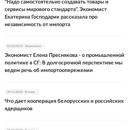
"Надо самостоятельно создавать товары и
сервисы мирового стандарта". Экономист
Екатерина Господарик рассказала про
независимость от импорта
01.03.2023
Экономика
Экономист Елена Преснякова - о промышленной
политике в СГ: В долгосрочной перспективе мы
ведем речь об импортоопережении
30.11.2022
В мире
Что дает кооперация белорусских и российских
ядерщиков