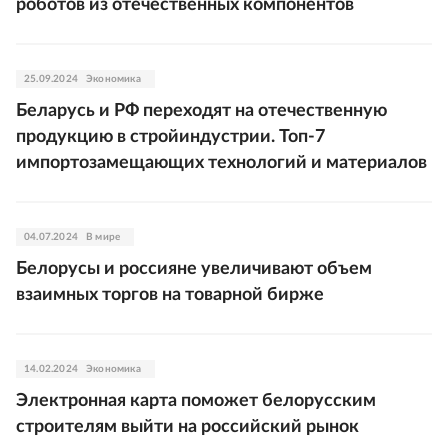
роботов из отечественных компонентов
25.09.2024
Экономика
Беларусь и РФ переходят на отечественную
продукцию в стройиндустрии. Топ-7
импортозамещающих технологий и материалов
04.07.2024
В мире
Белорусы и россияне увеличивают объем
взаимных торгов на товарной бирже
14.02.2024
Экономика
Электронная карта поможет белорусским
строителям выйти на российский рынок