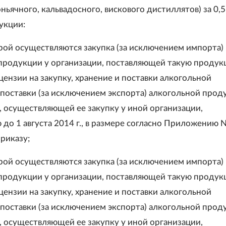
ньячного, кальвадосного, вискового дистиллятов) за 0,5
укции:
рой осуществляются закупка (за исключением импорта)
продукции у организации, поставляющей такую продук
цензии на закупку, хранение и поставки алкогольной
 поставки (за исключением экспорта) алкогольной прод
, осуществляющей ее закупку у иной организации,
о 1 августа 2014 г., в размере согласно Приложению N
риказу;
рой осуществляются закупка (за исключением импорта)
продукции у организации, поставляющей такую продук
цензии на закупку, хранение и поставки алкогольной
 поставки (за исключением экспорта) алкогольной прод
, осуществляющей ее закупку у иной организации,