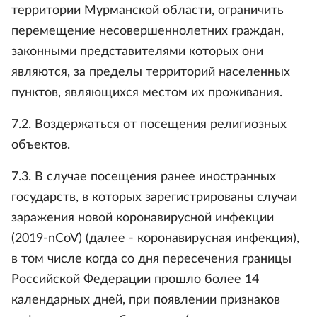
территории Мурманской области, ограничить
перемещение несовершеннолетних граждан,
законными представителями которых они
являются, за пределы территорий населенных
пунктов, являющихся местом их проживания.
7.2. Воздержаться от посещения религиозных
объектов.
7.3. В случае посещения ранее иностранных
государств, в которых зарегистрированы случаи
заражения новой коронавирусной инфекции
(2019-nCoV) (далее - коронавирусная инфекция),
в том числе когда со дня пересечения границы
Российской Федерации прошло более 14
календарных дней, при появлении признаков