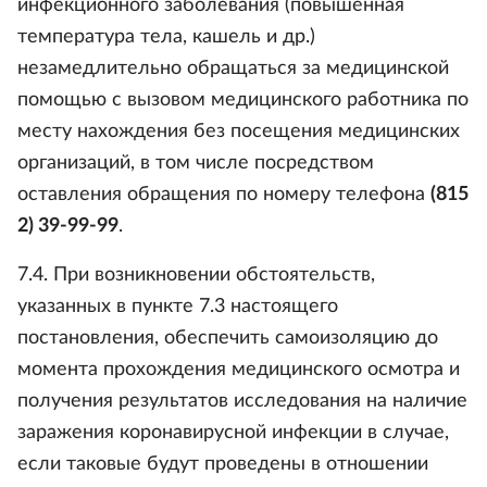
инфекционного заболевания (повышенная
температура тела, кашель и др.)
незамедлительно обращаться за медицинской
помощью с вызовом медицинского работника по
месту нахождения без посещения медицинских
организаций, в том числе посредством
оставления обращения по номеру телефона
(815
2) 39-99-99
.
7.4. При возникновении обстоятельств,
указанных в пункте 7.3 настоящего
постановления, обеспечить самоизоляцию до
момента прохождения медицинского осмотра и
получения результатов исследования на наличие
заражения коронавирусной инфекции в случае,
если таковые будут проведены в отношении