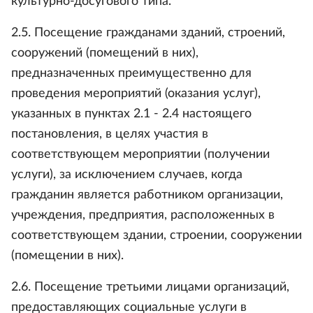
культурно-досугового типа.
2.5. Посещение гражданами зданий, строений,
сооружений (помещений в них),
предназначенных преимущественно для
проведения мероприятий (оказания услуг),
указанных в пунктах 2.1 - 2.4 настоящего
постановления, в целях участия в
соответствующем мероприятии (получении
услуги), за исключением случаев, когда
гражданин является работником организации,
учреждения, предприятия, расположенных в
соответствующем здании, строении, сооружении
(помещении в них).
2.6. Посещение третьими лицами организаций,
предоставляющих социальные услуги в