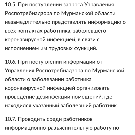
10.5. При поступлении запроса Управления
Роспотребнадзора по Мурманской области
незамедлительно представлять информацию о
всех контактах работника, заболевшего
коронавирусной инфекцией, в связи с
исполнением им трудовых функций.
10.6. При поступлении информации от
Управления Роспотребнадзора по Мурманской
области о заболевании работника
коронавирусной инфекцией организовать
проведение дезинфекции помещений, где
находился указанный заболевший работник.
10.7. Проводить среди работников
информационно-разъяснительную работу по