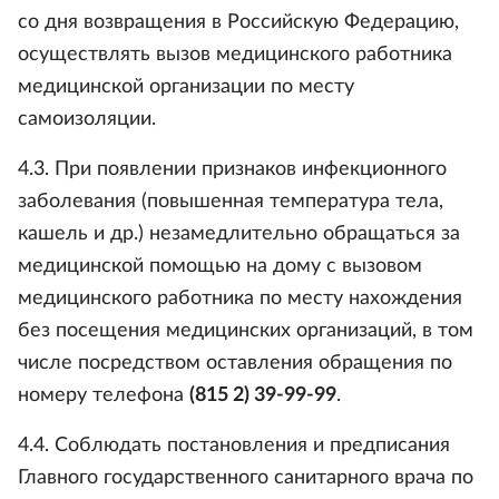
со дня возвращения в Российскую Федерацию,
осуществлять вызов медицинского работника
медицинской организации по месту
самоизоляции.
4.3. При появлении признаков инфекционного
заболевания (повышенная температура тела,
кашель и др.) незамедлительно обращаться за
медицинской помощью на дому с вызовом
медицинского работника по месту нахождения
без посещения медицинских организаций, в том
числе посредством оставления обращения по
номеру телефона
(815 2) 39-99-99
.
4.4. Соблюдать постановления и предписания
Главного государственного санитарного врача по