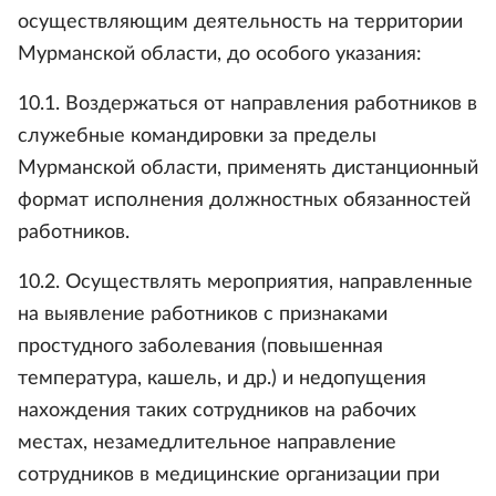
осуществляющим деятельность на территории
Мурманской области, до особого указания:
10.1. Воздержаться от направления работников в
служебные командировки за пределы
Мурманской области, применять дистанционный
формат исполнения должностных обязанностей
работников.
10.2. Осуществлять мероприятия, направленные
на выявление работников с признаками
простудного заболевания (повышенная
температура, кашель, и др.) и недопущения
нахождения таких сотрудников на рабочих
местах, незамедлительное направление
сотрудников в медицинские организации при