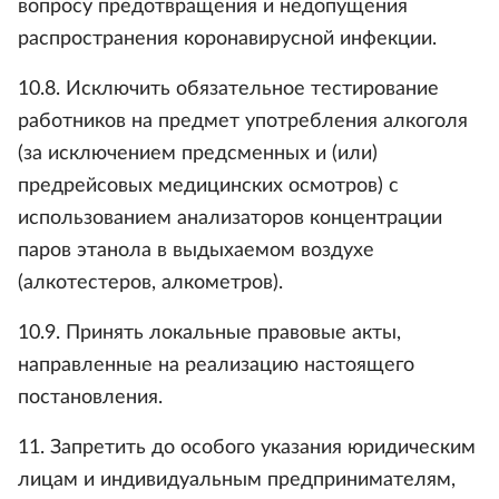
вопросу предотвращения и недопущения
распространения коронавирусной инфекции.
10.8. Исключить обязательное тестирование
работников на предмет употребления алкоголя
(за исключением предсменных и (или)
предрейсовых медицинских осмотров) с
использованием анализаторов концентрации
паров этанола в выдыхаемом воздухе
(алкотестеров, алкометров).
10.9. Принять локальные правовые акты,
направленные на реализацию настоящего
постановления.
11. Запретить до особого указания юридическим
лицам и индивидуальным предпринимателям,