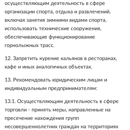
осуществляющим деятельность в сфере
организации спорта, отдыха и развлечений,
включая занятия зимними видами спорта,
использовать технические сооружения,
обеспечивающие функционирование
горнолыжных трасс.
12. Запретить курение кальянов в ресторанах,
кафе и иных аналогичных объектах.
13. Рекомендовать юридическим лицам и
индивидуальным предпринимателям:
13.1. Осуществляющим деятельность в сфере
торговли - принять меры, направленные на
пресечение нахождения групп
несовершеннолетних граждан на территориях