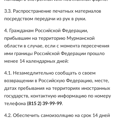
3.3. Распространение печатных материалов
посредством передачи из рук в руки.
4. Гражданам Российской Федерации,
прибывшим на территорию Мурманской
области в случае, если с момента пересечения
ими границы Российской Федерации прошло
менее 14 календарных дней:
4.1. Незамедлительно сообщать о своем
возвращении в Российскую Федерацию, месте,
датах пребывания на территориях иностранных
государств, контактную информацию по номеру
телефона
(815 2) 39-99-99
.
4.2. Обеспечить самоизоляцию на срок 14 дней