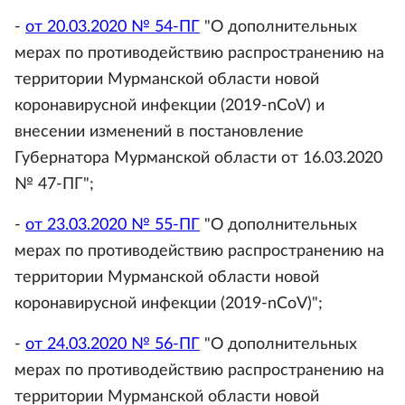
-
от 20.03.2020 № 54-ПГ
"О дополнительных
мерах по противодействию распространению на
территории Мурманской области новой
коронавирусной инфекции (2019-nCoV) и
внесении изменений в постановление
Губернатора Мурманской области от 16.03.2020
№ 47-ПГ";
-
от 23.03.2020 № 55-ПГ
"О дополнительных
мерах по противодействию распространению на
территории Мурманской области новой
коронавирусной инфекции (2019-nСоV)";
-
от 24.03.2020 № 56-ПГ
"О дополнительных
мерах по противодействию распространению на
территории Мурманской области новой