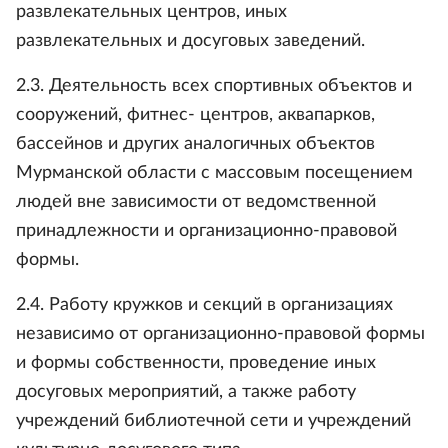
развлекательных центров, иных
развлекательных и досуговых заведений.
2.3. Деятельность всех спортивных объектов и
сооружений, фитнес- центров, аквапарков,
бассейнов и других аналогичных объектов
Мурманской области с массовым посещением
людей вне зависимости от ведомственной
принадлежности и организационно-правовой
формы.
2.4. Работу кружков и секций в организациях
независимо от организационно-правовой формы
и формы собственности, проведение иных
досуговых мероприятий, а также работу
учреждений библиотечной сети и учреждений