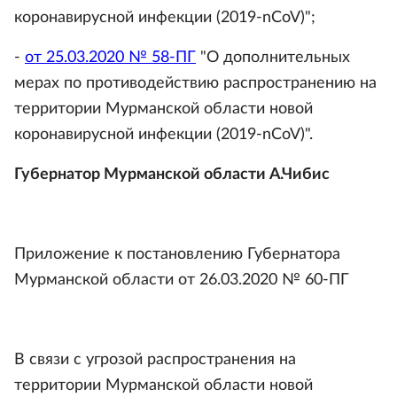
коронавирусной инфекции (2019-nCoV)";
-
от 25.03.2020 № 58-ПГ
"О дополнительных
мерах по противодействию распространению на
территории Мурманской области новой
коронавирусной инфекции (2019-nCoV)".
Губернатор Мурманской области А.Чибис
Приложение к постановлению Губернатора
Мурманской области от 26.03.2020 № 60-ПГ
В связи с угрозой распространения на
территории Мурманской области новой