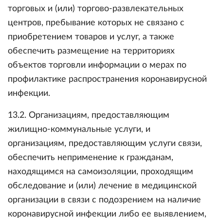
торговых и (или) торгово-развлекательных
центров, пребывание которых не связано с
приобретением товаров и услуг, а также
обеспечить размещение на территориях
объектов торговли информации о мерах по
профилактике распространения коронавирусной
инфекции.
13.2. Организациям, предоставляющим
жилищно-коммунальные услуги, и
организациям, предоставляющим услуги связи,
обеспечить неприменение к гражданам,
находящимся на самоизоляции, проходящим
обследование и (или) лечение в медицинской
организации в связи с подозрением на наличие
коронавирусной инфекции либо ее выявлением,