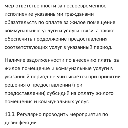
мер ответственности за несвоевременное
исполнение указанными гражданами
обязательств по оплате за жилое помещение,
коммунальные услуги и услуги связи, а также
обеспечить продолжение предоставления
соответствующих услуг в указанный период.
Наличие задолженности по внесению платы за
жилое помещение и коммунальные услуги в
указанный период не учитывается при принятии
решения о предоставлении (при
предоставлении) субсидий на оплату жилого
помещения и коммунальных услуг.
13.3. Регулярно проводить мероприятия по
дезинфекции.