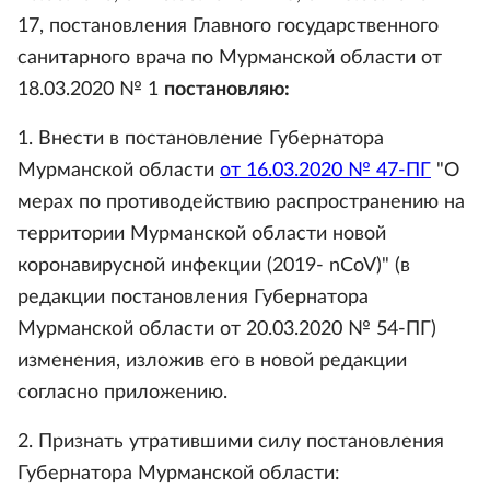
17, постановления Главного государственного
санитарного врача по Мурманской области от
18.03.2020 № 1
постановляю:
1. Внести в постановление Губернатора
Мурманской области
от 16.03.2020 № 47-ПГ
"О
мерах по противодействию распространению на
территории Мурманской области новой
коронавирусной инфекции (2019- nCoV)" (в
редакции постановления Губернатора
Мурманской области от 20.03.2020 № 54-ПГ)
изменения, изложив его в новой редакции
согласно приложению.
2. Признать утратившими силу постановления
Губернатора Мурманской области: