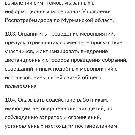
выявлении симптомов, указанных в
информационных материалах Управления
Роспотребнадзора по Мурманской области.
10.3. Ограничить проведение мероприятий,
предусматривающих совместное присутствие
участников, и активизировать внедрение
дистанционных способов проведения собраний,
совещаний и иных подобных мероприятий с
использованием сетей связей общего
пользования.
10.4. Оказывать содействие работникам,
имеющим несовершеннолетних детей, по
соблюдению запретов и ограничений,
установленных настоящим постановлением.