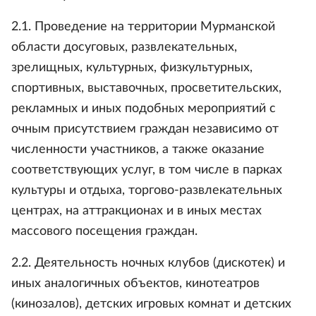
2.1. Проведение на территории Мурманской
области досуговых, развлекательных,
зрелищных, культурных, физкультурных,
спортивных, выставочных, просветительских,
рекламных и иных подобных мероприятий с
очным присутствием граждан независимо от
численности участников, а также оказание
соответствующих услуг, в том числе в парках
культуры и отдыха, торгово-развлекательных
центрах, на аттракционах и в иных местах
массового посещения граждан.
2.2. Деятельность ночных клубов (дискотек) и
иных аналогичных объектов, кинотеатров
(кинозалов), детских игровых комнат и детских