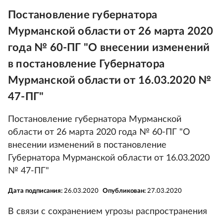
Постановление губернатора
Мурманской области от 26 марта 2020
года № 60-ПГ "О внесении изменений
в постановление Губернатора
Мурманской области от 16.03.2020 №
47-ПГ"
Постановление губернатора Мурманской
области от 26 марта 2020 года № 60-ПГ "О
внесении изменений в постановление
Губернатора Мурманской области от 16.03.2020
№ 47-ПГ"
Дата подписания:
26.03.2020
Опубликован:
27.03.2020
В связи с сохранением угрозы распространения