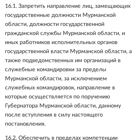
16.1. Запретить направление лиц, замещающих
государственные должности Мурманской
области, должности государственной
гражданской службы Мурманской области, и
иных работников исполнительных органов
государственной власти Мурманской области, а
также подведомственных им организаций в
служебные командировки за пределы
Мурманской области, за исключением
служебных командировок, направление в
которые осуществляется по поручению
Губернатора Мурманской области, данному
после вступления в силу настоящего
постановления.
16.2. Обеспечить в пределах компетенции