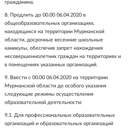
гражданина.
8. Продлить до 00.00 06.04.2020 в
общеобразовательных организациях,
находящихся на территории Мурманской
области, досрочные весенние школьные
каникулы, обеспечив запрет нахождения
несовершеннолетних граждан на территориях и
в помещениях указанных организаций.
9. Ввести с 00.00 06.04.2020 на территории
Мурманской области до особого указания
следующие режимы осуществления
образовательной деятельности:
9.1. Для профессиональных образовательных
организаций и образовательных организаций