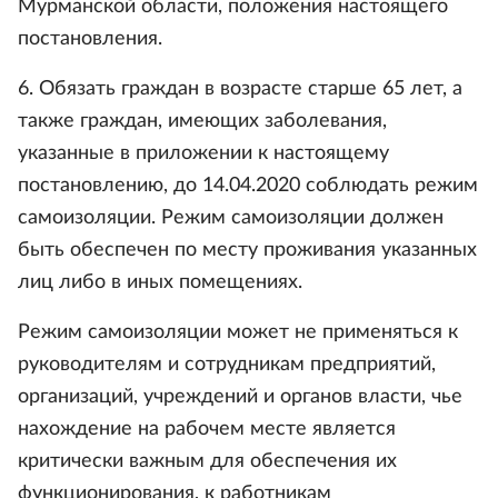
Мурманской области, положения настоящего
постановления.
6. Обязать граждан в возрасте старше 65 лет, а
также граждан, имеющих заболевания,
указанные в приложении к настоящему
постановлению, до 14.04.2020 соблюдать режим
самоизоляции. Режим самоизоляции должен
быть обеспечен по месту проживания указанных
лиц либо в иных помещениях.
Режим самоизоляции может не применяться к
руководителям и сотрудникам предприятий,
организаций, учреждений и органов власти, чье
нахождение на рабочем месте является
критически важным для обеспечения их
функционирования, к работникам