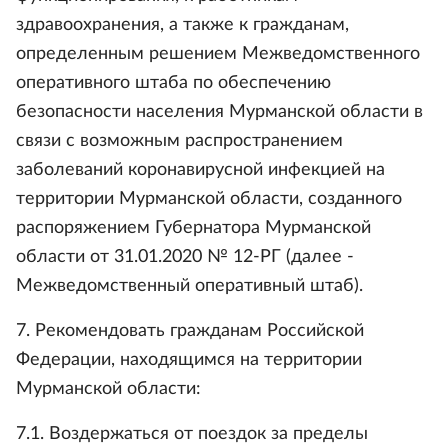
здравоохранения, а также к гражданам,
определенным решением Межведомственного
оперативного штаба по обеспечению
безопасности населения Мурманской области в
связи с возможным распространением
заболеваний коронавирусной инфекцией на
территории Мурманской области, созданного
распоряжением Губернатора Мурманской
области от 31.01.2020 № 12-РГ (далее -
Межведомственный оперативный штаб).
7. Рекомендовать гражданам Российской
Федерации, находящимся на территории
Мурманской области:
7.1. Воздержаться от поездок за пределы