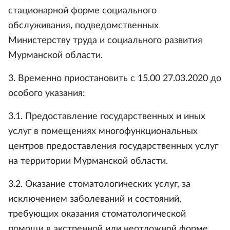
стационарной форме социального
обслуживания, подведомственных
Министерству труда и социального развития
Мурманской области.
3. Временно приостановить с 15.00 27.03.2020 до
особого указания:
3.1. Предоставление государственных и иных
услуг в помещениях многофункциональных
центров предоставления государственных услуг
на территории Мурманской области.
3.2. Оказание стоматологических услуг, за
исключением заболеваний и состояний,
требующих оказания стоматологической
помощи в экстренной или неотложной форме.