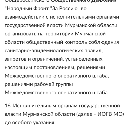
Общероссийского Общественного Движения
"Народный Фронт "За Россию" во
взаимодействии с исполнительными органами
государственной власти Мурманской области
организовать на территории Мурманской
области общественный контроль соблюдения
санитарно-эпидемиологических правил,
запретов и ограничений, установленных
настоящим постановлением, решениями
Межведомственного оперативного штаба,
решениями рабочей группы
Межведомственного оперативного штаба.
16. Исполнительным органам государственной
власти Мурманской области (далее - ИОГВ МО)
до особого указания: