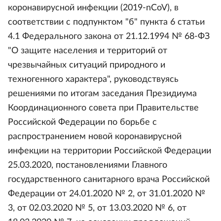
коронавирусной инфекции (2019-nCoV), в
соответствии с подпунктом "б" пункта 6 статьи
4.1 Федерального закона от 21.12.1994 № 68-ФЗ
"О защите населения и территорий от
чрезвычайных ситуаций природного и
техногенного характера", руководствуясь
решениями по итогам заседания Президиума
Координационного совета при Правительстве
Российской Федерации по борьбе с
распространением новой коронавирусной
инфекции на территории Российской Федерации
25.03.2020, постановлениями Главного
государственного санитарного врача Российской
Федерации от 24.01.2020 № 2, от 31.01.2020 №
3, от 02.03.2020 № 5, от 13.03.2020 № 6, от