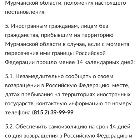
Мурманской области, положения настоящего
постановления.
5. Иностранным гражданам, лицам без
гражданства, прибывшим на территорию
Мурманской области в случае, если с момента
пересечения ими границы Российской
Федерации прошло менее 14 календарных дней:
5.1. Незамедлительно сообщать о своем
возвращении в Российскую Федерацию, месте,
датах пребывания на территориях иностранных
государств, контактную информацию по номеру
телефона
(815 2) 39-99-99
.
5.2. Обеспечить самоизоляцию на срок 14 дней
со дня возвращения в Российскую Федерацию и