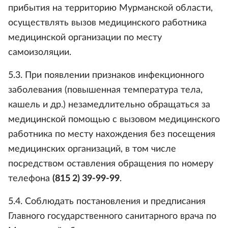
прибытия на территорию Мурманской области,
осуществлять вызов медицинского работника
медицинской организации по месту
самоизоляции.
5.3. При появлении признаков инфекционного
заболевания (повышенная температура тела,
кашель и др.) незамедлительно обращаться за
медицинской помощью с вызовом медицинского
работника по месту нахождения без посещения
медицинских организаций, в том числе
посредством оставления обращения по номеру
телефона
(815 2) 39-99-99
.
5.4. Соблюдать постановления и предписания
Главного государственного санитарного врача по