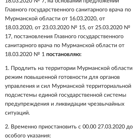
18.03.2020 № 7, на основании предложений
Главного государственного санитарного врача по
Мурманской области от 16.03.2020, от
18.03.2020, от 23.03.2020 № 15, от 25.03.2020 №
17, постановления Главного государственного
санитарного врача по Мурманской области от
18.03.2020 № 1
постановляю:
1. Продлить на территории Мурманской области
режим повышенной готовности для органов
управления и сил Мурманской территориальной
подсистемы единой государственной системы
предупреждения и ликвидации чрезвычайных
ситуаций.
2. Временно приостановить с 00.00 27.03.2020 до
особого указания: