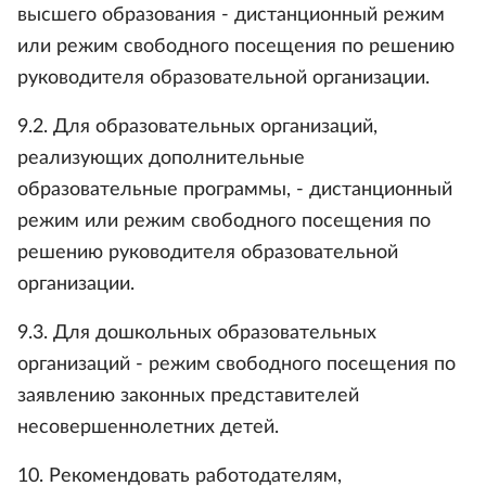
высшего образования - дистанционный режим
или режим свободного посещения по решению
руководителя образовательной организации.
9.2. Для образовательных организаций,
реализующих дополнительные
образовательные программы, - дистанционный
режим или режим свободного посещения по
решению руководителя образовательной
организации.
9.3. Для дошкольных образовательных
организаций - режим свободного посещения по
заявлению законных представителей
несовершеннолетних детей.
10. Рекомендовать работодателям,