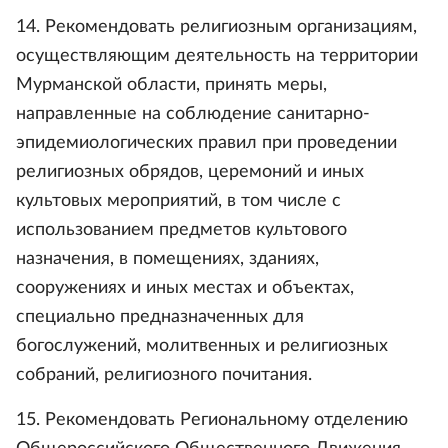
14. Рекомендовать религиозным организациям,
осуществляющим деятельность на территории
Мурманской области, принять меры,
направленные на соблюдение санитарно-
эпидемиологических правил при проведении
религиозных обрядов, церемоний и иных
культовых мероприятий, в том числе с
использованием предметов культового
назначения, в помещениях, зданиях,
сооружениях и иных местах и объектах,
специально предназначенных для
богослужений, молитвенных и религиозных
собраний, религиозного почитания.
15. Рекомендовать Региональному отделению