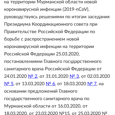
на территории Мурманской области новой
коронавирусной инфекции (2019-nCoV),
руководствуясь решениями по итогам заседания
Президиума Координационного совета при
Правительстве Российской Федерации по
борьбе с распространением новой
коронавирусной инфекции на территории
Российской Федерации 25.03.2020,
постановлениями Главного государственного
санитарного врача Российской Федерации от
24.01.2020
№ 2
, от 31.01.2020
№ 3
, от 02.03.2020
№ 5
, от 13.03.2020
№ 6
, от 18.03.2020
№ 7
, на
основании предложений Главного
государственного санитарного врача по
Мурманской области от 16.03.2020, от
18.03.2020, от 23.03.2020 №15, от 25.03.2020 №