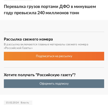
Перевалка грузов портами ДФО в минувшем
году превысила 240 миллионов тонн
Рассылка
свежего номера
В рассылку включаются главные материалы свежего номера
«Российской Газеты»
Подписаться
на рассылку
Хотите получать “Российскую газету”?
Оформить подписку
15.02.2024
Власть