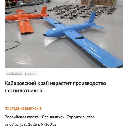
15.02.2024
Власть
Хабаровский край нарастит производство
беспилотников
ПОСЛЕДНИЕ ВЫПУСКИ:
Российская газета - Спецвыпуск: Строительство
от
07 августа 2026 г. №10012