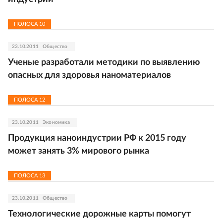
ПОЛОСА
10
23.10.2011
Общество
Ученые разработали методики по выявлению
опасных для здоровья наноматериалов
ПОЛОСА
12
23.10.2011
Экономика
Продукция наноиндустрии РФ к 2015 году
может занять 3% мирового рынка
ПОЛОСА
13
23.10.2011
Общество
Технологические дорожные карты помогут