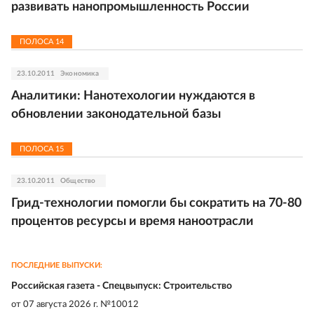
развивать нанопромышленность России
ПОЛОСА
14
23.10.2011
Экономика
Аналитики: Нанотехологии нуждаются в
обновлении законодательной базы
ПОЛОСА
15
23.10.2011
Общество
Грид-технологии помогли бы сократить на 70-80
процентов ресурсы и время наноотрасли
ПОСЛЕДНИЕ ВЫПУСКИ:
Российская газета - Спецвыпуск: Строительство
от
07 августа 2026 г. №10012