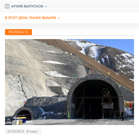
АРХИВ ВЫПУСКОВ
В ЭТОТ ДЕНЬ ТАКЖЕ ВЫШЛИ
ПОЛОСА
13
02.02.2022
В мире