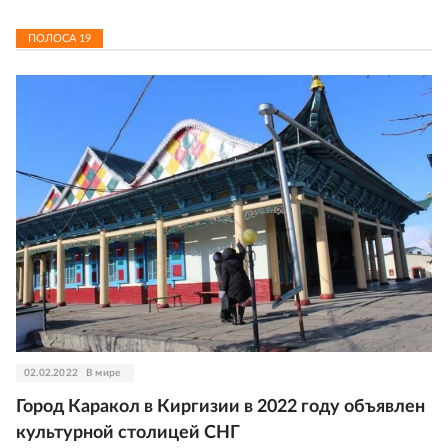
ПОЛОСА
19
02.02.2022
В мире
Город Каракол в Киргизии в 2022 году объявлен
культурной столицей СНГ