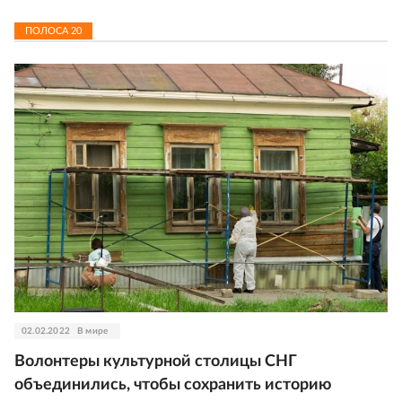
ПОЛОСА
20
02.02.2022
В мире
Волонтеры культурной столицы СНГ
объединились, чтобы сохранить историю