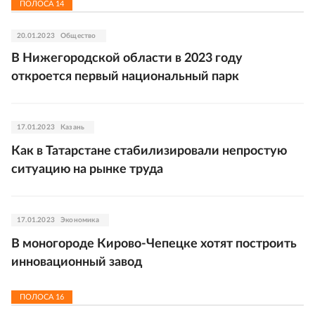
ПОЛОСА
14
20.01.2023
Общество
В Нижегородской области в 2023 году
откроется первый национальный парк
17.01.2023
Казань
Как в Татарстане стабилизировали непростую
ситуацию на рынке труда
17.01.2023
Экономика
В моногороде Кирово-Чепецке хотят построить
инновационный завод
ПОЛОСА
16