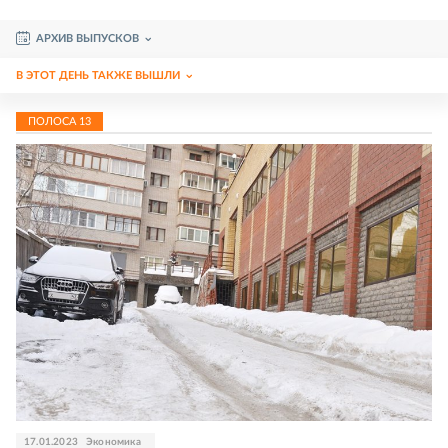
АРХИВ ВЫПУСКОВ
В ЭТОТ ДЕНЬ ТАКЖЕ ВЫШЛИ
ПОЛОСА
13
17.01.2023
Экономика