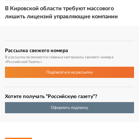
В Кировской области требуют массового
лишить лицензий управляющие компании
Рассылка
свежего номера
В рассылку включаются главные материалы свежего номера
«Российской Газеты»
Подписаться
на рассылку
Хотите получать “Российскую газету”?
Оформить подписку