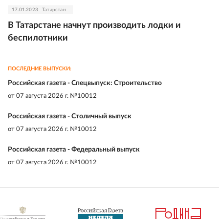
17.01.2023
Татарстан
В Татарстане начнут производить лодки и
беспилотники
ПОСЛЕДНИЕ ВЫПУСКИ:
Российская газета - Спецвыпуск: Строительство
от
07 августа 2026 г. №10012
Российская газета - Столичный выпуск
от
07 августа 2026 г. №10012
Российская газета - Федеральный выпуск
от
07 августа 2026 г. №10012