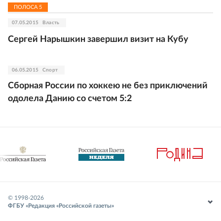
ПОЛОСА
5
07.05.2015
Власть
Сергей Нарышкин завершил визит на Кубу
06.05.2015
Спорт
Сборная России по хоккею не без приключений
одолела Данию со счетом 5:2
© 1998-
2026
ФГБУ «Редакция «Российской газеты»