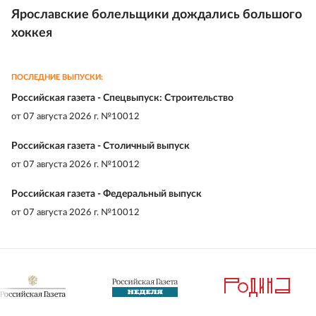
Ярославские болельщики дождались большого
хоккея
ПОСЛЕДНИЕ ВЫПУСКИ:
Российская газета - Спецвыпуск: Строительство
от
07 августа 2026 г. №10012
Российская газета - Столичный выпуск
от
07 августа 2026 г. №10012
Российская газета - Федеральный выпуск
от
07 августа 2026 г. №10012