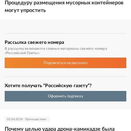
Процедуру размещения мусорных контейнеров
могут упростить
Рассылка
свежего номера
В рассылку включаются главные материалы свежего номера
«Российской Газеты»
Подписаться
на рассылку
Хотите получать “Российскую газету”?
Оформить подписку
02.04.2024
Происшествия
Почему целью удара дрона-камикадзе была