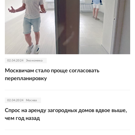
02.04.2024
Экономика
Москвичам стало проще согласовать
перепланировку
02.04.2024
Москва
Спрос на аренду загородных домов вдвое выше,
чем год назад