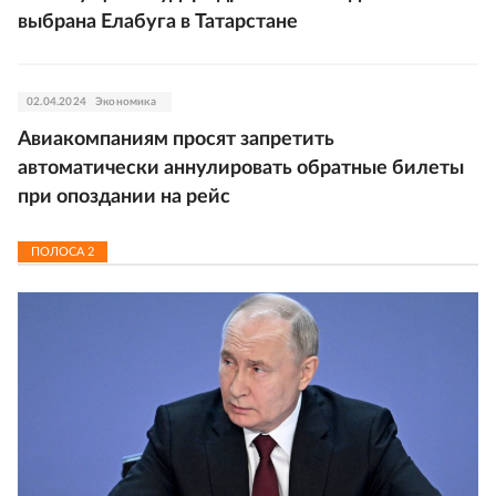
выбрана Елабуга в Татарстане
02.04.2024
Экономика
Авиакомпаниям просят запретить
автоматически аннулировать обратные билеты
при опоздании на рейс
ПОЛОСА
2