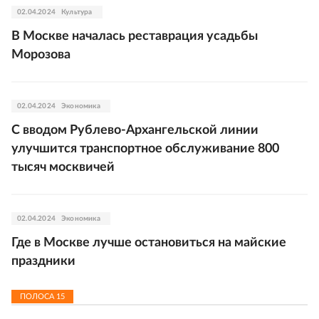
02.04.2024
Культура
В Москве началась реставрация усадьбы
Морозова
02.04.2024
Экономика
С вводом Рублево-Архангельской линии
улучшится транспортное обслуживание 800
тысяч москвичей
02.04.2024
Экономика
Где в Москве лучше остановиться на майские
праздники
ПОЛОСА
15