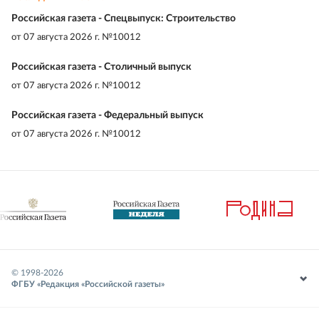
Российская газета - Спецвыпуск: Строительство
от
07 августа 2026 г. №10012
Российская газета - Столичный выпуск
от
07 августа 2026 г. №10012
Российская газета - Федеральный выпуск
от
07 августа 2026 г. №10012
© 1998-
2026
ФГБУ «Редакция «Российской газеты»