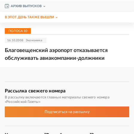
АРХИВ ВЫПУСКОВ
В ЭТОТ ДЕНЬ ТАКЖЕ ВЫШЛИ
ПОЛОСА
10
16.10.2008
Экономика
Благовещенский аэропорт отказывается
обслуживать авиакомпании-должники
Рассылка
свежего номера
В рассылку включаются главные материалы свежего номера
«Российской Газеты»
Подписаться
на рассылку