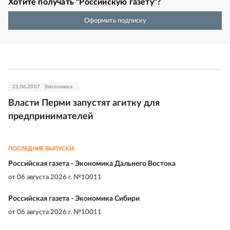
Хотите получать “Российскую газету”?
Оформить подписку
21.06.2007
Экономика
Власти Перми запустят агитку для
предпринимателей
ПОСЛЕДНИЕ ВЫПУСКИ:
Российская газета - Экономика Дальнего Востока
от
06 августа 2026 г. №10011
Российская газета - Экономика Сибири
от
06 августа 2026 г. №10011