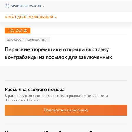
АРХИВ ВЫПУСКОВ
В ЭТОТ ДЕНЬ ТАКЖЕ ВЫШЛИ
ПОЛОСА
10
21.06.2007
Происшествия
Пермские тюремщики открыли выставку
контрабанды из посылок для заключенных
Рассылка
свежего номера
В рассылку включаются главные материалы свежего номера
«Российской Газеты»
Подписаться
на рассылку