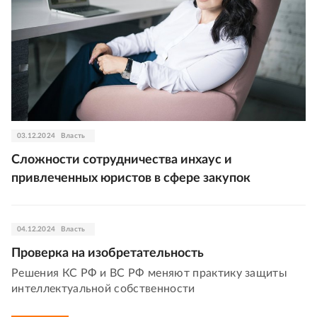
03.12.2024
Власть
Сложности сотрудничества инхаус и
привлеченных юристов в сфере закупок
04.12.2024
Власть
Проверка на изобретательность
Решения КС РФ и ВС РФ меняют практику защиты
интеллектуальной собственности