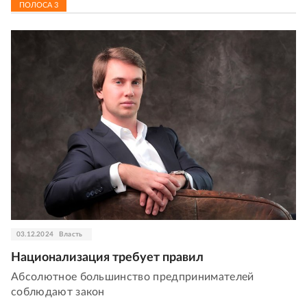
ПОЛОСА
3
03.12.2024
Власть
Национализация требует правил
Абсолютное большинство предпринимателей
соблюдают закон