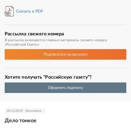
Скачать в PDF
Рассылка
свежего номера
В рассылку включаются главные материалы свежего номера
«Российской Газеты»
Подписаться
на рассылку
Хотите получать “Российскую газету”?
Оформить подписку
04.12.2024
Экономика
Дело тонкое