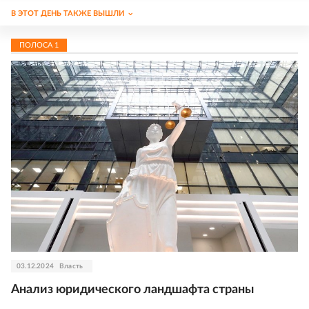
В ЭТОТ ДЕНЬ ТАКЖЕ ВЫШЛИ
ПОЛОСА
1
03.12.2024
Власть
Анализ юридического ландшафта страны