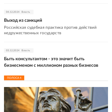
04.12.2024
Власть
Выход из санкций
Российская судебная практика против действий
недружественных государств
03.12.2024
Власть
Быть консультантом - это значит быть
бизнесменом с миллионом разных бизнесов
ПОЛОСА
4