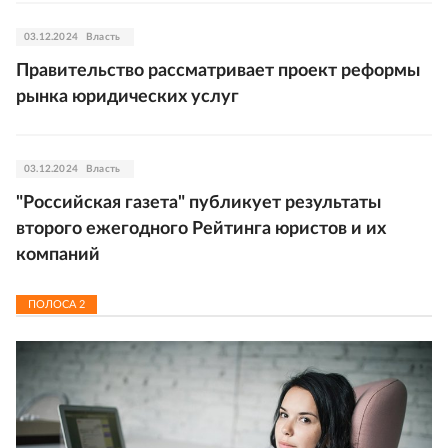
03.12.2024
Власть
Правительство рассматривает проект реформы
рынка юридических услуг
03.12.2024
Власть
"Российская газета" публикует результаты
второго ежегодного Рейтинга юристов и их
компаний
ПОЛОСА
2