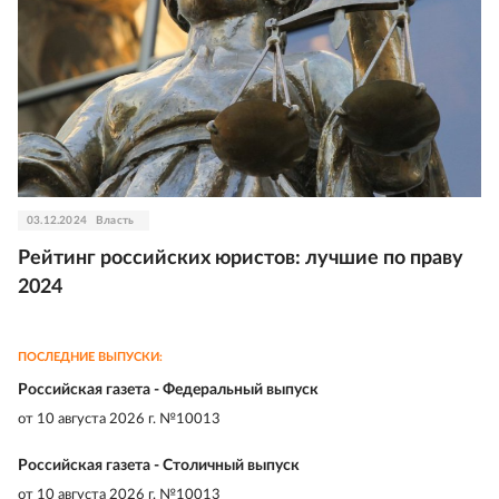
03.12.2024
Власть
Рейтинг российских юристов: лучшие по праву
2024
ПОСЛЕДНИЕ ВЫПУСКИ:
Российская газета - Федеральный выпуск
от
10 августа 2026 г. №10013
Российская газета - Столичный выпуск
от
10 августа 2026 г. №10013