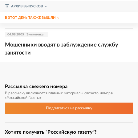
АРХИВ ВЫПУСКОВ
В ЭТОТ ДЕНЬ ТАКЖЕ ВЫШЛИ
04.08.2005
Экономика
Мошенники вводят в заблуждение службу
занятости
Рассылка
свежего номера
В рассылку включаются главные материалы свежего номера
«Российской Газеты»
Подписаться
на рассылку
Хотите получать “Российскую газету”?