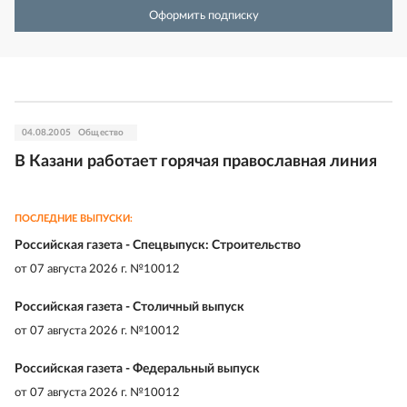
Оформить подписку
04.08.2005
Общество
В Казани работает горячая православная линия
ПОСЛЕДНИЕ ВЫПУСКИ:
Российская газета - Спецвыпуск: Строительство
от
07 августа 2026 г. №10012
Российская газета - Столичный выпуск
от
07 августа 2026 г. №10012
Российская газета - Федеральный выпуск
от
07 августа 2026 г. №10012